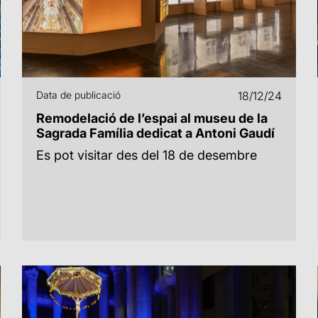
Data de publicació
18/12/24
Remodelació de l’espai al museu de la
Sagrada Família dedicat a Antoni Gaudí
Es pot visitar des del 18 de desembre