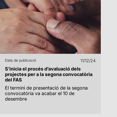
Data de publicació
11/12/24
S’inicia el procés d’avaluació dels
projectes per a la segona convocatòria
del FAS
El termini de presentació de la segona
convocatòria va acabar el 10 de
desembre