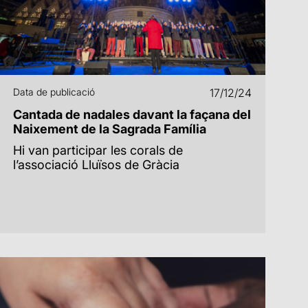
Data de publicació
17/12/24
Cantada de nadales davant la façana del
Naixement de la Sagrada Família
Hi van participar les corals de
l’associació Lluïsos de Gràcia