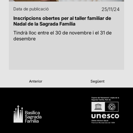
Data de publicació
25/11/24
Inscripcions obertes per al taller familiar de
Nadal de la Sagrada Família
Tindrà lloc entre el 30 de novembre i el 31 de
desembre
Anterior
Següent