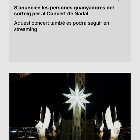
S’anuncien les persones guanyadores del
sorteig per al Concert de Nadal
Aquest concert també es podrà seguir en
streaming