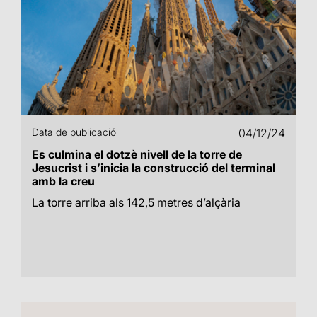
Data de publicació
04/12/24
Es culmina el dotzè nivell de la torre de
Jesucrist i s’inicia la construcció del terminal
amb la creu
La torre arriba als 142,5 metres d’alçària