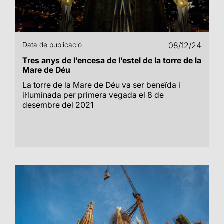
Data de publicació
08/12/24
Tres anys de l’encesa de l’estel de la torre de la
Mare de Déu
La torre de la Mare de Déu va ser beneïda i
il·luminada per primera vegada el 8 de
desembre del 2021