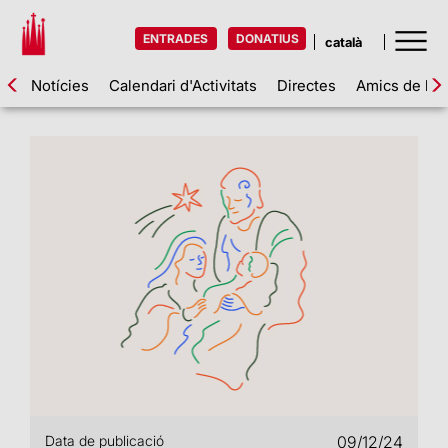
ENTRADES
DONATIUS
Notícies
Calendari d'Activitats
Directes
Amics de la 
Data de publicació
09/12/24