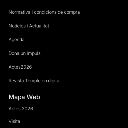
Normativa i condicions de compra
Notícies i Actualitat
Agenda
Dona un impuls
Actes2026
Revista Temple en digital
Mapa Web
Actes 2026
Visita