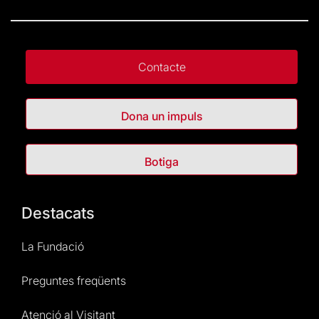
Contacte
Dona un impuls
Botiga
Destacats
La Fundació
Preguntes freqüents
Atenció al Visitant