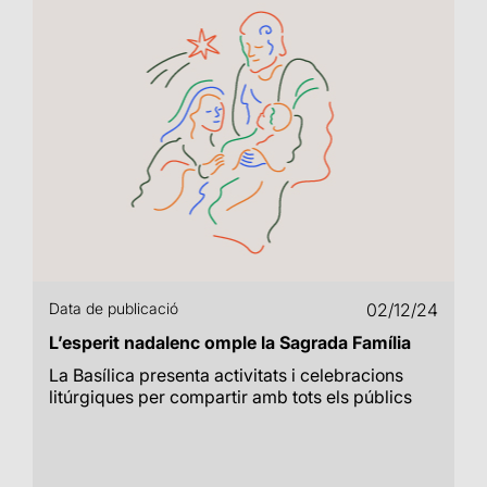
Data de publicació
02/12/24
L’esperit nadalenc omple la Sagrada Família
La Basílica presenta activitats i celebracions
litúrgiques per compartir amb tots els públics