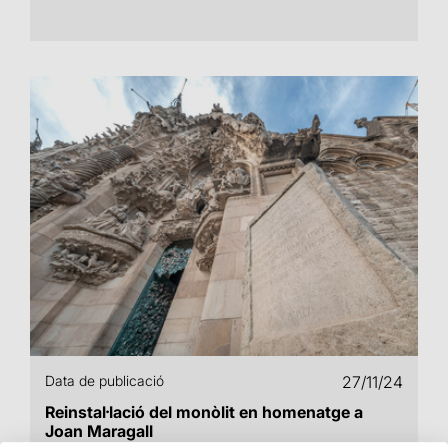
Data de publicació
27/11/24
Reinstal·lació del monòlit en homenatge a
Joan Maragall