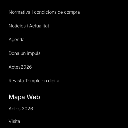
Normativa i condicions de compra
Notícies i Actualitat
Agenda
Dona un impuls
Actes2026
Revista Temple en digital
Mapa Web
Actes 2026
Visita