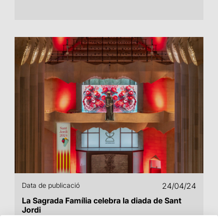
Data de publicació
24/04/24
La Sagrada Família celebra la diada de Sant
Jordi