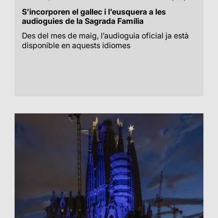
S’incorporen el gallec i l’eusquera a les
audioguies de la Sagrada Família
Des del mes de maig, l’audioguia oficial ja està
disponible en aquests idiomes