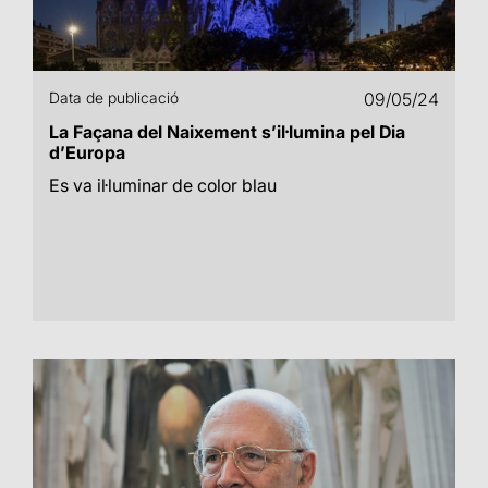
Data de publicació
09/05/24
La Façana del Naixement s’il·lumina pel Dia
d’Europa
Es va il·luminar de color blau