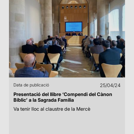
Data de publicació
25/04/24
Presentació del llibre ‘Compendi del Cànon
Bíblic’ a la Sagrada Família
Va tenir lloc al claustre de la Mercè