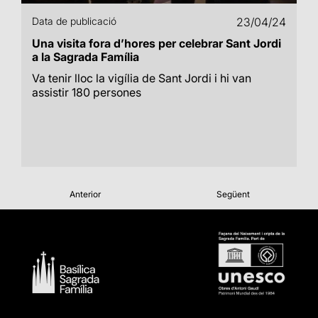
Data de publicació
23/04/24
Una visita fora d’hores per celebrar Sant Jordi
a la Sagrada Família
Va tenir lloc la vigília de Sant Jordi i hi van
assistir 180 persones
Anterior
Següent