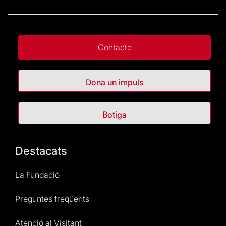
Contacte
Dona un impuls
Botiga
Destacats
La Fundació
Preguntes freqüents
Atenció al Visitant