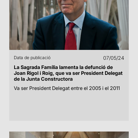
Data de publicació
07/05/24
La Sagrada Família lamenta la defunció de
Joan Rigol i Roig, que va ser President Delegat
de la Junta Constructora
Va ser President Delegat entre el 2005 i el 2011