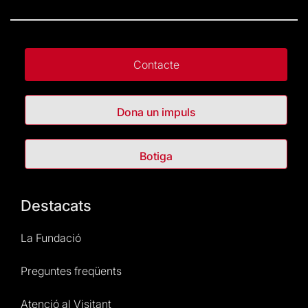
Contacte
Dona un impuls
Botiga
Destacats
La Fundació
Preguntes freqüents
Atenció al Visitant