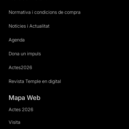
Normativa i condicions de compra
Notícies i Actualitat
Agenda
Dona un impuls
Actes2026
Revista Temple en digital
Mapa Web
Actes 2026
Visita