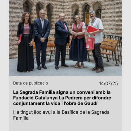
Data de publicació
14/07/25
La Sagrada Família signa un conveni amb la
Fundació Catalunya La Pedrera per difondre
conjuntament la vida i l’obra de Gaudí
Ha tingut lloc avui a la Basílica de la Sagrada
Família