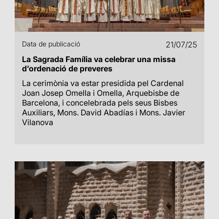
Data de publicació
21/07/25
La Sagrada Família va celebrar una missa
d’ordenació de preveres
La cerimònia va estar presidida pel Cardenal
Joan Josep Omella i Omella, Arquebisbe de
Barcelona, i concelebrada pels seus Bisbes
Auxiliars, Mons. David Abadías i Mons. Javier
Vilanova