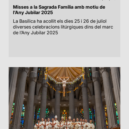
Misses a la Sagrada Família amb motiu de
l’Any Jubilar 2025
La Basílica ha acollit els dies 25 i 26 de juliol
diverses celebracions litúrgiques dins del marc
de l’Any Jubilar 2025