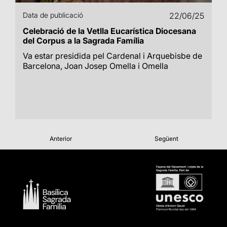
Data de publicació
22/06/25
Celebració de la Vetlla Eucarística Diocesana
del Corpus a la Sagrada Família
Va estar presidida pel Cardenal i Arquebisbe de
Barcelona, Joan Josep Omella i Omella
Anterior
Següent