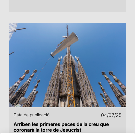
Data de publicació
04/07/25
Arriben les primeres peces de la creu que
coronarà la torre de Jesucrist