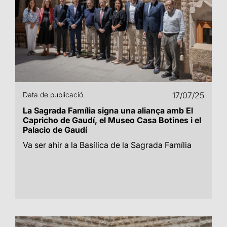
Data de publicació
17/07/25
La Sagrada Família signa una aliança amb El
Capricho de Gaudí, el Museo Casa Botines i el
Palacio de Gaudí
Va ser ahir a la Basílica de la Sagrada Família