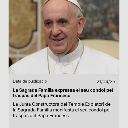
Data de publicació
21/04/25
La Sagrada Família expressa el seu condol pel
traspàs del Papa Francesc
La Junta Constructora del Temple Expiatori de
la Sagrada Família manifesta el seu condol pel
traspàs del Papa Francesc