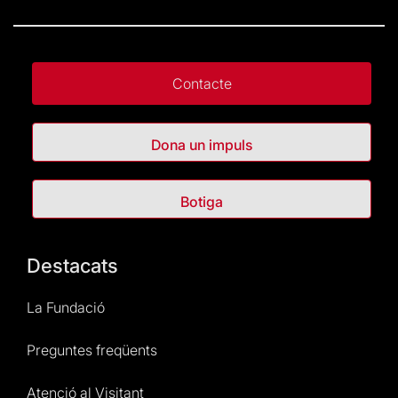
Contacte
Dona un impuls
Botiga
Destacats
La Fundació
Preguntes freqüents
Atenció al Visitant