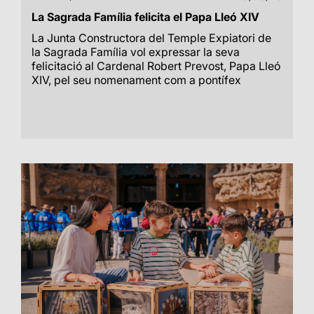
La Sagrada Família felicita el Papa Lleó XIV
La Junta Constructora del Temple Expiatori de
la Sagrada Família vol expressar la seva
felicitació al Cardenal Robert Prevost, Papa Lleó
XIV, pel seu nomenament com a pontífex