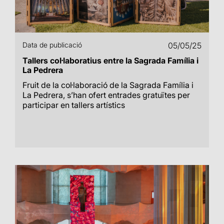
Data de publicació
05/05/25
Tallers col·laboratius entre la Sagrada Família i
La Pedrera
Fruit de la col·laboració de la Sagrada Família i
La Pedrera, s’han ofert entrades gratuïtes per
participar en tallers artístics