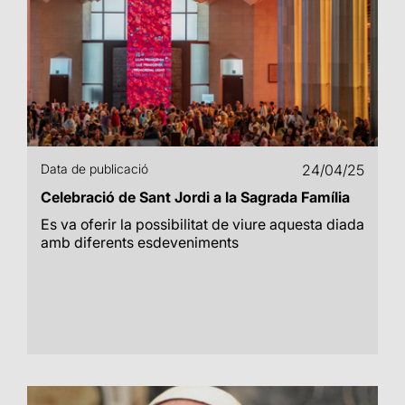
Data de publicació
24/04/25
Celebració de Sant Jordi a la Sagrada Família
Es va oferir la possibilitat de viure aquesta diada
amb diferents esdeveniments