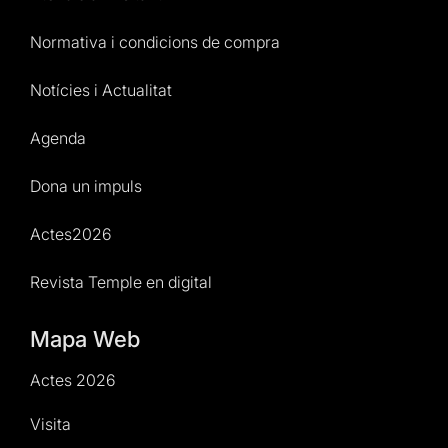
Normativa i condicions de compra
Notícies i Actualitat
Agenda
Dona un impuls
Actes2026
Revista Temple en digital
Mapa Web
Actes 2026
Visita