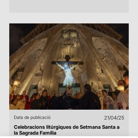
Data de publicació
21/04/25
Celebracions litúrgiques de Setmana Santa a
la Sagrada Família