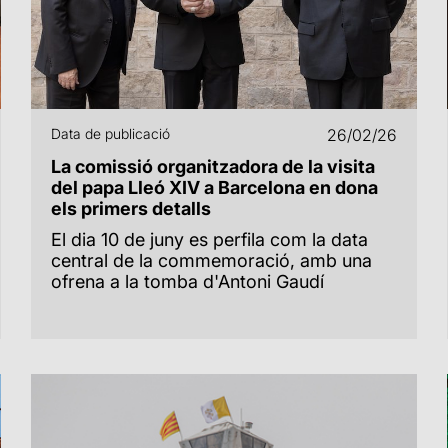
Data de publicació
26/02/26
La comissió organitzadora de la visita
del papa Lleó XIV a Barcelona en dona
els primers detalls
El dia 10 de juny es perfila com la data
central de la commemoració, amb una
ofrena a la tomba d'Antoni Gaudí