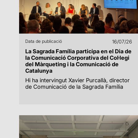
Data de publicació
16/07/26
La Sagrada Família participa en el Dia de
la Comunicació Corporativa del Col·legi
del Màrqueting i la Comunicació de
Catalunya
Hi ha intervingut Xavier Purcallà, director
de Comunicació de la Sagrada Família