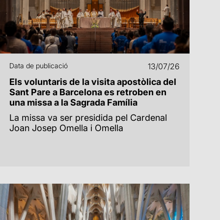
Data de publicació
13/07/26
Els voluntaris de la visita apostòlica del
Sant Pare a Barcelona es retroben en
una missa a la Sagrada Família
La missa va ser presidida pel Cardenal
Joan Josep Omella i Omella