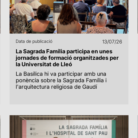
Data de publicació
13/07/26
La Sagrada Família participa en unes
jornades de formació organitzades per
la Universitat de Lleó
La Basílica hi va participar amb una
ponència sobre la Sagrada Família i
l'arquitectura religiosa de Gaudí