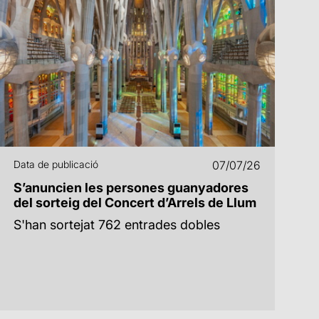
Data de publicació
07/07/26
S’anuncien les persones guanyadores
del sorteig del Concert d’Arrels de Llum
S'han sortejat 762 entrades dobles