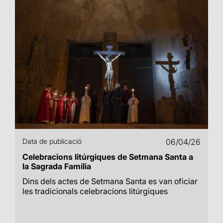
Data de publicació
06/04/26
Celebracions litúrgiques de Setmana Santa a
la Sagrada Família
Dins dels actes de Setmana Santa es van oficiar
les tradicionals celebracions litúrgiques