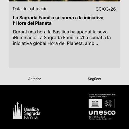
Data de publicació
30/03/26
La Sagrada Família se suma a la iniciativa
l’Hora del Planeta
Durant una hora la Basílica ha apagat la seva
il·luminació La Sagrada Família s’ha sumat a la
iniciativa global Hora del Planeta, amb...
Anterior
Següent