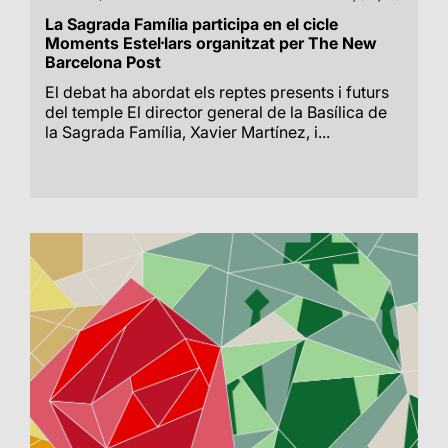
La Sagrada Família participa en el cicle
Moments Estel·lars organitzat per The New
Barcelona Post
El debat ha abordat els reptes presents i futurs
del temple El director general de la Basílica de
la Sagrada Família, Xavier Martínez, i...