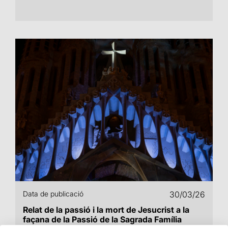
Data de publicació
30/03/26
Relat de la passió i la mort de Jesucrist a la
façana de la Passió de la Sagrada Família