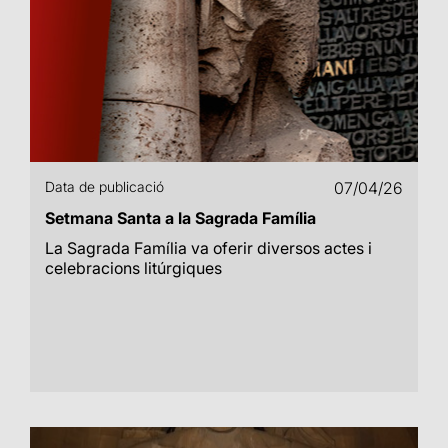
Data de publicació
07/04/26
Setmana Santa a la Sagrada Família
La Sagrada Família va oferir diversos actes i
celebracions litúrgiques