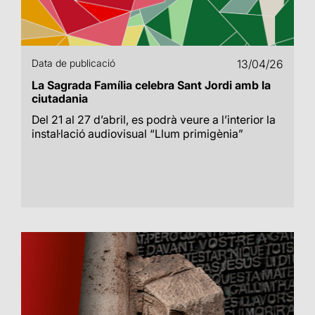
Data de publicació
13/04/26
La Sagrada Família celebra Sant Jordi amb la
ciutadania
Del 21 al 27 d’abril, es podrà veure a l’interior la
instal·lació audiovisual “Llum primigènia”