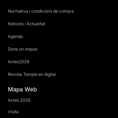
Normativa i condicions de compra
Notícies i Actualitat
Agenda
Dona un impuls
Actes2026
Revista Temple en digital
Mapa Web
Actes 2026
Visita