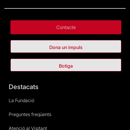
Contacte
Dona un impuls
Botiga
Destacats
La Fundació
Preguntes freqüents
Atenció al Visitant