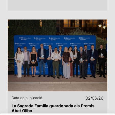
Data de publicació
02/06/26
La Sagrada Família guardonada als Premis
Abat Oliba