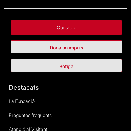
Contacte
Dona un impuls
Botiga
Destacats
La Fundació
Preguntes freqüents
Atenció al Visitant