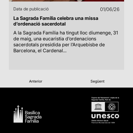
Data de publicació
01/06/26
La Sagrada Família celebra una missa
d’ordenació sacerdotal
A la Sagrada Família ha tingut lloc diumenge, 31
de maig, una eucaristia d’ordenacions
sacerdotals presidida per l’Arquebisbe de
Barcelona, el Cardenal...
Anterior
Següent