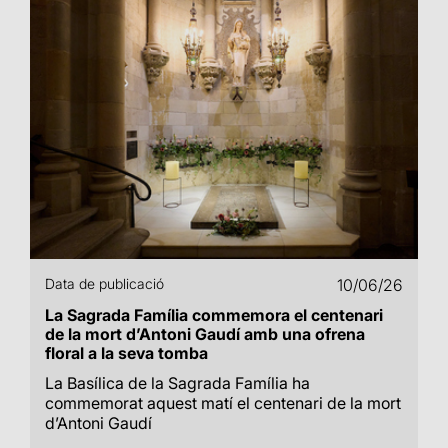
Data de publicació
10/06/26
La Sagrada Família commemora el centenari
de la mort d’Antoni Gaudí amb una ofrena
floral a la seva tomba
La Basílica de la Sagrada Família ha
commemorat aquest matí el centenari de la mort
d’Antoni Gaudí