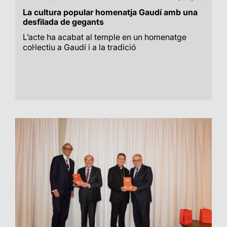
La cultura popular homenatja Gaudí amb una
desfilada de gegants
L’acte ha acabat al temple en un homenatge
col·lectiu a Gaudí i a la tradició