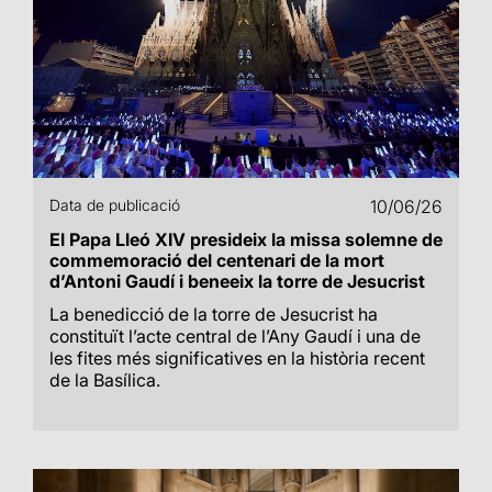
Data de publicació
10/06/26
El Papa Lleó XIV presideix la missa solemne de
commemoració del centenari de la mort
d’Antoni Gaudí i beneeix la torre de Jesucrist
La benedicció de la torre de Jesucrist ha
constituït l’acte central de l’Any Gaudí i una de
les fites més significatives en la història recent
de la Basílica.