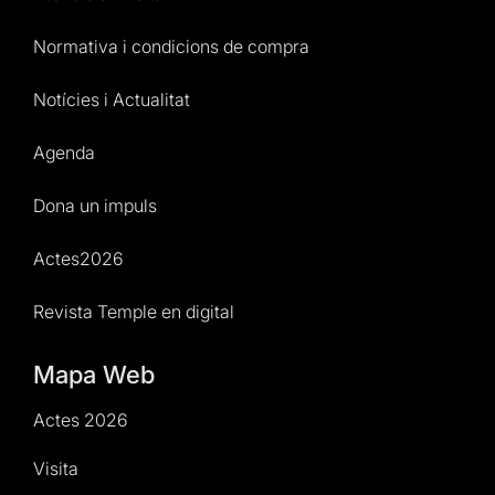
Normativa i condicions de compra
Notícies i Actualitat
Agenda
Dona un impuls
Actes2026
Revista Temple en digital
Mapa Web
Actes 2026
Visita