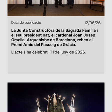
Data de publicació
12/06/26
La Junta Constructora de la Sagrada Família i
el seu president nat, el cardenal Joan Josep
Omella, Arquebisbe de Barcelona, reben el
Premi Amic del Passeig de Gràcia.
L'acte s'ha celebrat l'11 de juny de 2026.