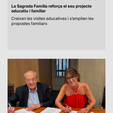
La Sagrada Família reforça el seu projecte
educatiu i familiar
Creixen les visites educatives i s’amplien les
propostes familiars