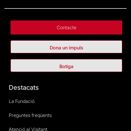
Contacte
Dona un impuls
Botiga
Destacats
La Fundació
Preguntes freqüents
Atenció al Visitant