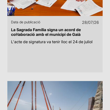
Data de publicació
28/07/26
La Sagrada Família signa un acord de
col·laboració amb el municipi de Gaià
L'acte de signatura va tenir lloc el 24 de juliol