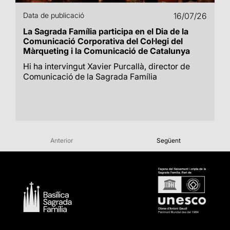
Data de publicació
16/07/26
La Sagrada Família participa en el Dia de la
Comunicació Corporativa del Col·legi del
Màrqueting i la Comunicació de Catalunya
Hi ha intervingut Xavier Purcallà, director de
Comunicació de la Sagrada Família
Anterior
Següent