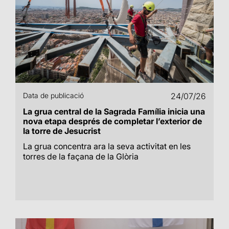
Data de publicació
24/07/26
La grua central de la Sagrada Família inicia una
nova etapa després de completar l’exterior de
la torre de Jesucrist
La grua concentra ara la seva activitat en les
torres de la façana de la Glòria