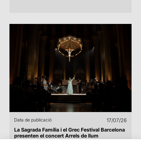
Data de publicació
17/07/26
La Sagrada Família i el Grec Festival Barcelona
presenten el concert Arrels de llum