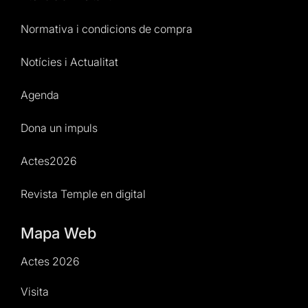
Normativa i condicions de compra
Notícies i Actualitat
Agenda
Dona un impuls
Actes2026
Revista Temple en digital
Mapa Web
Actes 2026
Visita