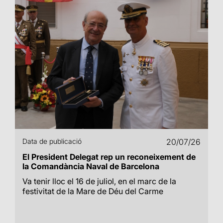
Data de publicació
20/07/26
El President Delegat rep un reconeixement de
la Comandància Naval de Barcelona
Va tenir lloc el 16 de juliol, en el marc de la
festivitat de la Mare de Déu del Carme