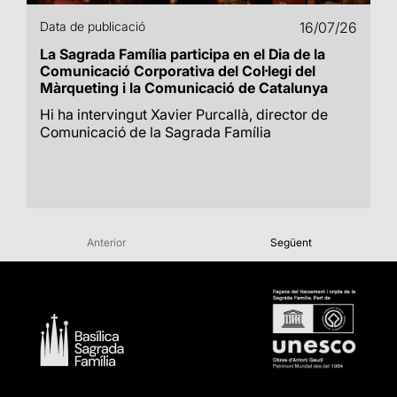
Data de publicació
16/07/26
La Sagrada Família participa en el Dia de la
Comunicació Corporativa del Col·legi del
Màrqueting i la Comunicació de Catalunya
Hi ha intervingut Xavier Purcallà, director de
Comunicació de la Sagrada Família
Anterior
Següent