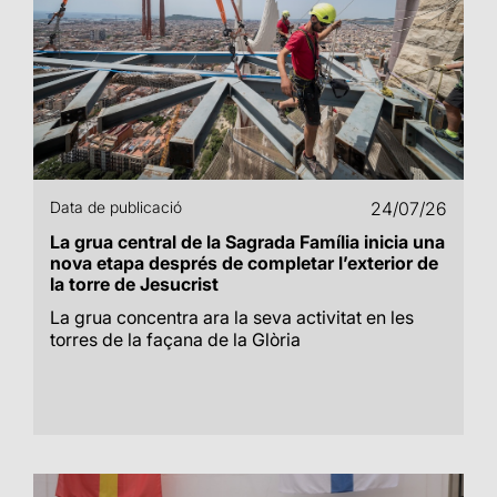
Data de publicació
24/07/26
La grua central de la Sagrada Família inicia una
nova etapa després de completar l’exterior de
la torre de Jesucrist
La grua concentra ara la seva activitat en les
torres de la façana de la Glòria