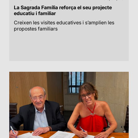
La Sagrada Família reforça el seu projecte
educatiu i familiar
Creixen les visites educatives i s’amplien les
propostes familiars