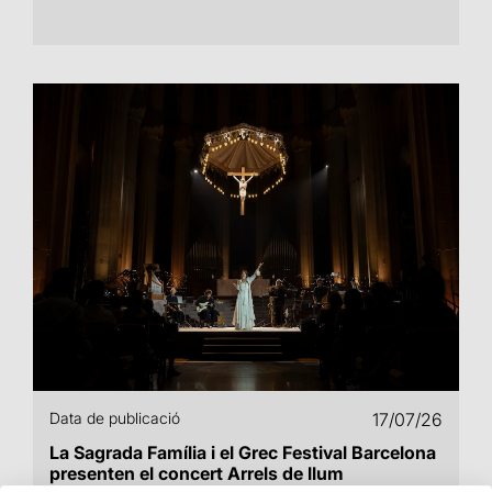
Data de publicació
17/07/26
La Sagrada Família i el Grec Festival Barcelona
presenten el concert Arrels de llum