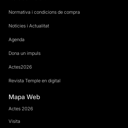
Normativa i condicions de compra
Notícies i Actualitat
Agenda
Dona un impuls
Actes2026
Revista Temple en digital
Mapa Web
Actes 2026
Visita