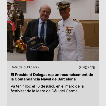
Data de publicació
20/07/26
El President Delegat rep un reconeixement de
la Comandància Naval de Barcelona
Va tenir lloc el 16 de juliol, en el marc de la
festivitat de la Mare de Déu del Carme