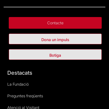
Contacte
Dona un impuls
Botiga
Destacats
La Fundació
Preguntes freqüents
Atenció al Visitant