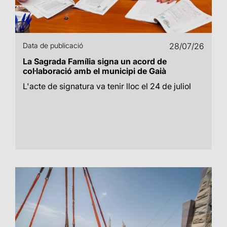
Data de publicació
28/07/26
La Sagrada Família signa un acord de
col·laboració amb el municipi de Gaià
L'acte de signatura va tenir lloc el 24 de juliol