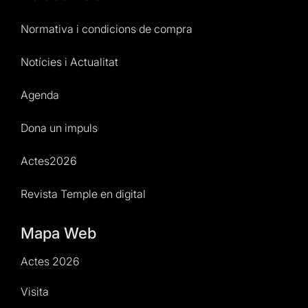
Normativa i condicions de compra
Notícies i Actualitat
Agenda
Dona un impuls
Actes2026
Revista Temple en digital
Mapa Web
Actes 2026
Visita