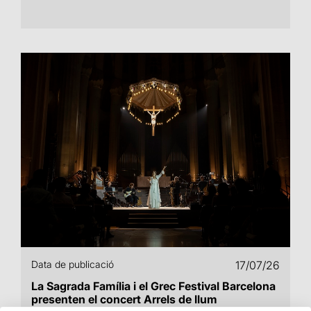
Data de publicació
17/07/26
La Sagrada Família i el Grec Festival Barcelona
presenten el concert Arrels de llum