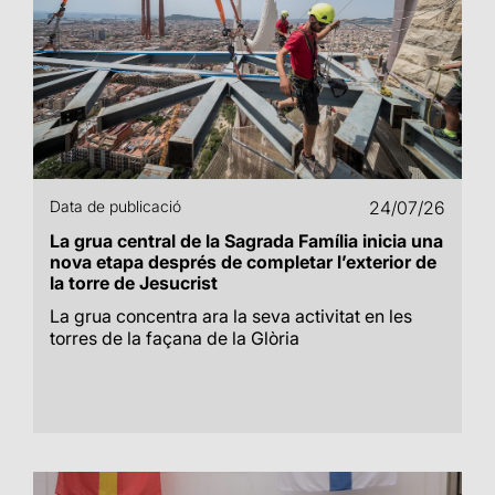
Data de publicació
24/07/26
La grua central de la Sagrada Família inicia una
nova etapa després de completar l’exterior de
la torre de Jesucrist
La grua concentra ara la seva activitat en les
torres de la façana de la Glòria