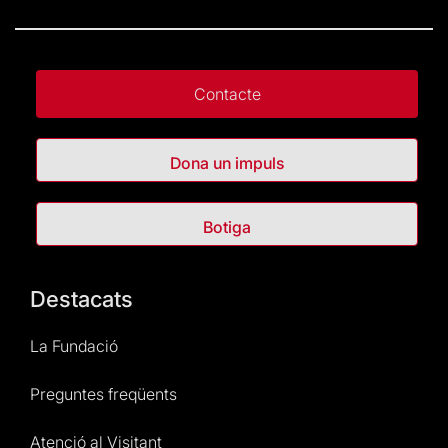
Contacte
Dona un impuls
Botiga
Destacats
La Fundació
Preguntes freqüents
Atenció al Visitant