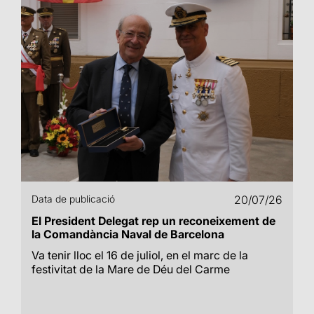
Data de publicació
20/07/26
El President Delegat rep un reconeixement de
la Comandància Naval de Barcelona
Va tenir lloc el 16 de juliol, en el marc de la
festivitat de la Mare de Déu del Carme