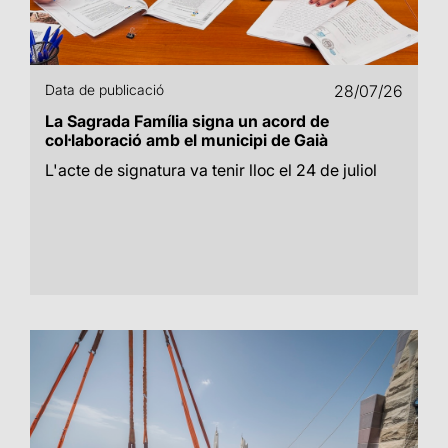
Data de publicació
28/07/26
La Sagrada Família signa un acord de
col·laboració amb el municipi de Gaià
L'acte de signatura va tenir lloc el 24 de juliol