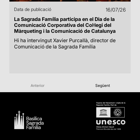
Data de publicació
16/07/26
La Sagrada Família participa en el Dia de la
Comunicació Corporativa del Col·legi del
Màrqueting i la Comunicació de Catalunya
Hi ha intervingut Xavier Purcallà, director de
Comunicació de la Sagrada Família
Anterior
Següent