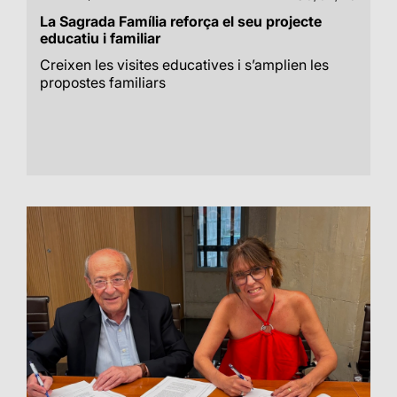
La Sagrada Família reforça el seu projecte
educatiu i familiar
Creixen les visites educatives i s’amplien les
propostes familiars