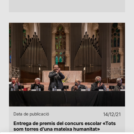
Data de publicació
14/12/21
Entrega de premis del concurs escolar «Tots
som torres d’una mateixa humanitat»