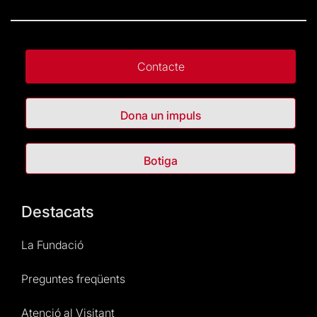
Contacte
Dona un impuls
Botiga
Destacats
La Fundació
Preguntes freqüents
Atenció al Visitant