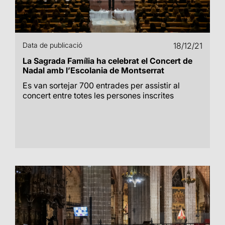
Data de publicació
18/12/21
La Sagrada Família ha celebrat el Concert de
Nadal amb l’Escolania de Montserrat
Es van sortejar 700 entrades per assistir al
concert entre totes les persones inscrites