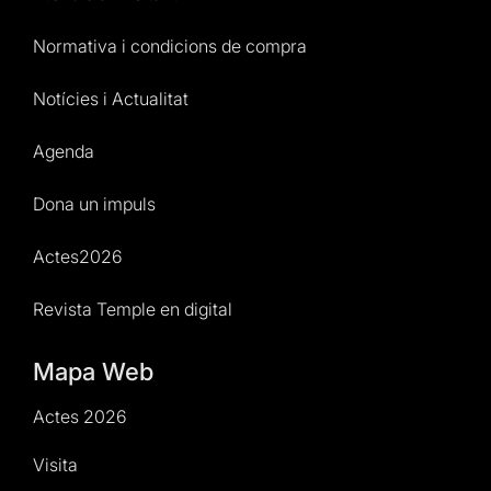
Normativa i condicions de compra
Notícies i Actualitat
Agenda
Dona un impuls
Actes2026
Revista Temple en digital
Mapa Web
Actes 2026
Visita