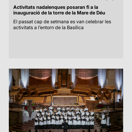
Activitats nadalenques posaran fi a la
inauguració de la torre de la Mare de Déu
El passat cap de setmana es van celebrar les
activitats a l’entorn de la Basílica