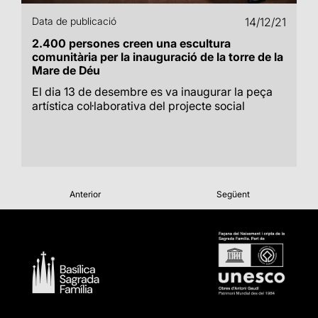
Data de publicació
14/12/21
2.400 persones creen una escultura
comunitària per la inauguració de la torre de la
Mare de Déu
El dia 13 de desembre es va inaugurar la peça
artística col·laborativa del projecte social
Anterior
Següent