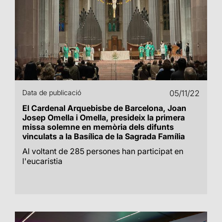
Data de publicació
05/11/22
El Cardenal Arquebisbe de Barcelona, Joan
Josep Omella i Omella, presideix la primera
missa solemne en memòria dels difunts
vinculats a la Basílica de la Sagrada Família
Al voltant de 285 persones han participat en
l'eucaristia