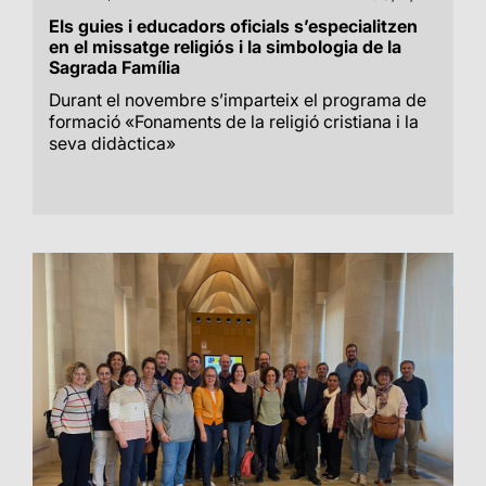
Els guies i educadors oficials s’especialitzen
en el missatge religiós i la simbologia de la
Sagrada Família
Durant el novembre s’imparteix el programa de
formació «Fonaments de la religió cristiana i la
seva didàctica»