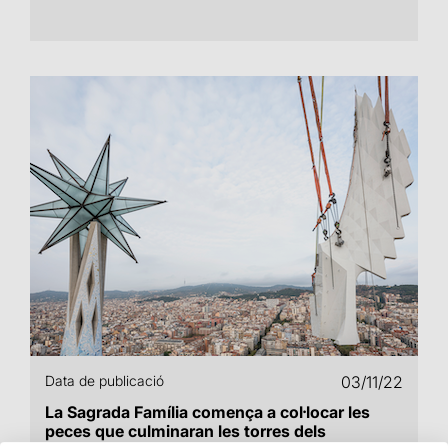
Data de publicació
03/11/22
La Sagrada Família comença a col·locar les
peces que culminaran les torres dels