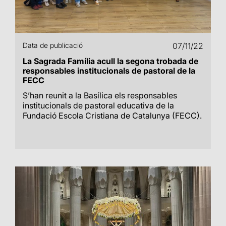
Data de publicació
07/11/22
La Sagrada Família acull la segona trobada de
responsables institucionals de pastoral de la
FECC
S’han reunit a la Basílica els responsables
institucionals de pastoral educativa de la
Fundació Escola Cristiana de Catalunya (FECC).