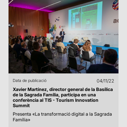
Data de publicació
04/11/22
Xavier Martínez, director general de la Basílica
de la Sagrada Família, participa en una
conferència al TIS - Tourism Innovation
Summit
Presenta «La transformació digital a la Sagrada
Família»