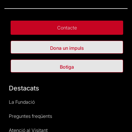
Contacte
Dona un impuls
Botiga
Destacats
La Fundació
Preguntes freqüents
Atenció al Visitant