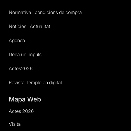
Normativa i condicions de compra
Notícies i Actualitat
Agenda
Dona un impuls
Actes2026
Revista Temple en digital
Mapa Web
Actes 2026
Visita