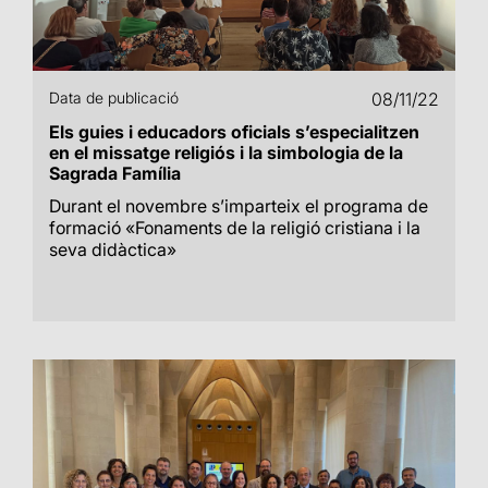
Data de publicació
08/11/22
Els guies i educadors oficials s’especialitzen
en el missatge religiós i la simbologia de la
Sagrada Família
Durant el novembre s’imparteix el programa de
formació «Fonaments de la religió cristiana i la
seva didàctica»