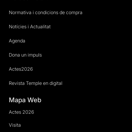
Normativa i condicions de compra
Notícies i Actualitat
Agenda
Dona un impuls
Actes2026
Revista Temple en digital
Mapa Web
Actes 2026
Visita