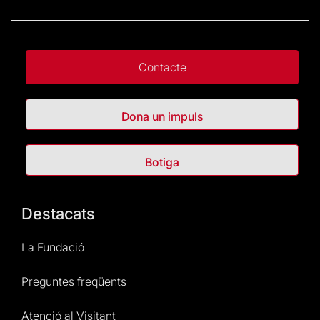
Contacte
Dona un impuls
Botiga
Destacats
La Fundació
Preguntes freqüents
Atenció al Visitant