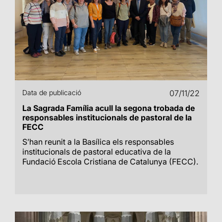
Data de publicació
07/11/22
La Sagrada Família acull la segona trobada de
responsables institucionals de pastoral de la
FECC
S’han reunit a la Basílica els responsables
institucionals de pastoral educativa de la
Fundació Escola Cristiana de Catalunya (FECC).