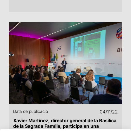
Data de publicació
04/11/22
Xavier Martínez, director general de la Basílica
de la Sagrada Família, participa en una