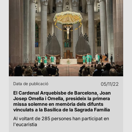
Data de publicació
05/11/22
El Cardenal Arquebisbe de Barcelona, Joan
Josep Omella i Omella, presideix la primera
missa solemne en memòria dels difunts
vinculats a la Basílica de la Sagrada Família
Al voltant de 285 persones han participat en
l'eucaristia