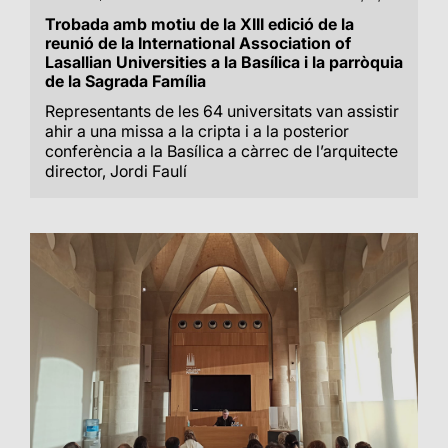
Trobada amb motiu de la XIII edició de la
reunió de la International Association of
Lasallian Universities a la Basílica i la parròquia
de la Sagrada Família
Representants de les 64 universitats van assistir
ahir a una missa a la cripta i a la posterior
conferència a la Basílica a càrrec de l’arquitecte
director, Jordi Faulí