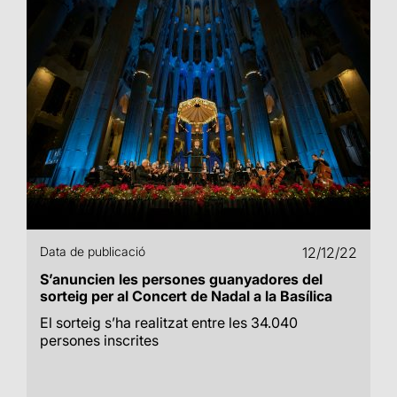
Data de publicació
12/12/22
S’anuncien les persones guanyadores del
sorteig per al Concert de Nadal a la Basílica
El sorteig s’ha realitzat entre les 34.040
persones inscrites