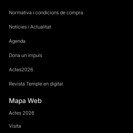
Normativa i condicions de compra
Notícies i Actualitat
Agenda
Dona un impuls
Actes2026
Revista Temple en digital
Mapa Web
Actes 2026
Visita