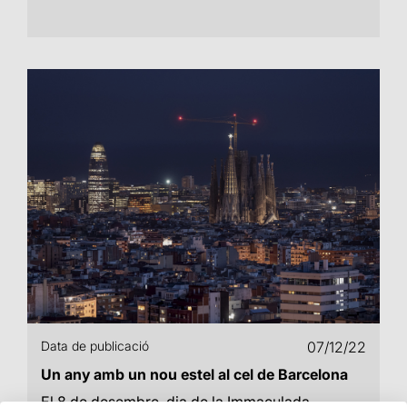
Data de publicació
07/12/22
Un any amb un nou estel al cel de Barcelona
El 8 de desembre, dia de la Immaculada