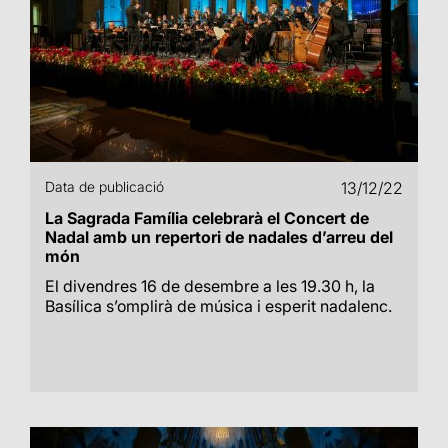
Data de publicació
13/12/22
La Sagrada Família celebrarà el Concert de
Nadal amb un repertori de nadales d’arreu del
món
El divendres 16 de desembre a les 19.30 h, la
Basílica s’omplirà de música i esperit nadalenc.