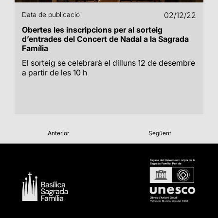
Data de publicació
02/12/22
Obertes les inscripcions per al sorteig
d’entrades del Concert de Nadal a la Sagrada
Família
El sorteig se celebrarà el dilluns 12 de desembre
a partir de les 10 h
Anterior
Següent