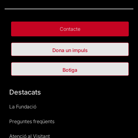
Contacte
Dona un impuls
Botiga
Destacats
La Fundació
Preguntes freqüents
Atenció al Visitant