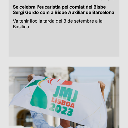
Se celebra l'eucaristia pel comiat del Bisbe
Sergi Gordo com a Bisbe Auxiliar de Barcelona
Va tenir lloc la tarda del 3 de setembre a la
Basílica