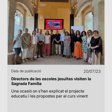
Data de publicació
20/07/23
Directors de les escoles jesuïtes visiten la
Sagrada Família
Una ocasió on s’han explicat el projecte
educatiu i les propostes per al curs vinent