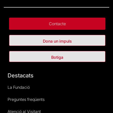
Contacte
Dona un impuls
Botiga
Destacats
La Fundació
Preguntes freqüents
Atenció al Visitant