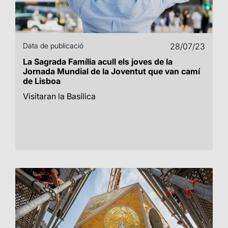
Data de publicació
28/07/23
La Sagrada Família acull els joves de la
Jornada Mundial de la Joventut que van camí
de Lisboa
Visitaran la Basílica