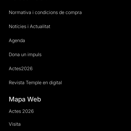
Normativa i condicions de compra
Notícies i Actualitat
Agenda
Dona un impuls
Actes2026
Revista Temple en digital
Mapa Web
Actes 2026
Visita