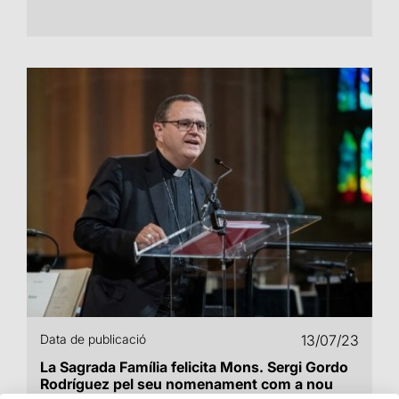
Data de publicació
13/07/23
La Sagrada Família felicita Mons. Sergi Gordo
Rodríguez pel seu nomenament com a nou