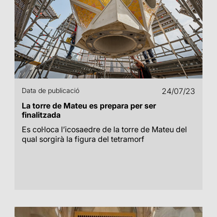
Data de publicació
24/07/23
La torre de Mateu es prepara per ser
finalitzada
Es col·loca l’icosaedre de la torre de Mateu del
qual sorgirà la figura del tetramorf