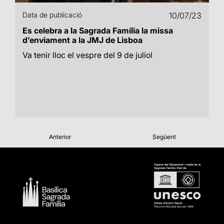
Data de publicació
10/07/23
Es celebra a la Sagrada Família la missa
d’enviament a la JMJ de Lisboa
Va tenir lloc el vespre del 9 de juliol
Anterior
Següent