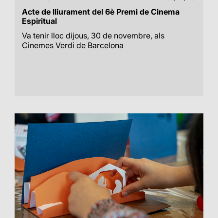
Acte de lliurament del 6è Premi de Cinema
Espiritual
Va tenir lloc dijous, 30 de novembre, als
Cinemes Verdi de Barcelona