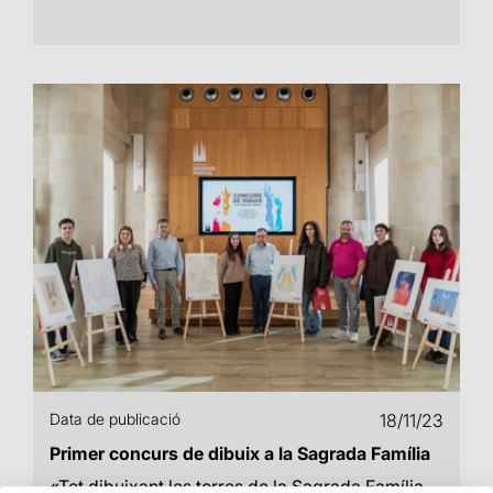
Data de publicació
18/11/23
Primer concurs de dibuix a la Sagrada Família
«Tot dibuixant les torres de la Sagrada Família,