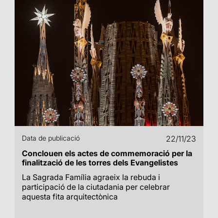
Data de publicació
22/11/23
Conclouen els actes de commemoració per la
finalització de les torres dels Evangelistes
La Sagrada Família agraeix la rebuda i
participació de la ciutadania per celebrar
aquesta fita arquitectònica