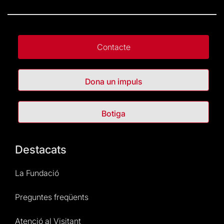
Contacte
Dona un impuls
Botiga
Destacats
La Fundació
Preguntes freqüents
Atenció al Visitant