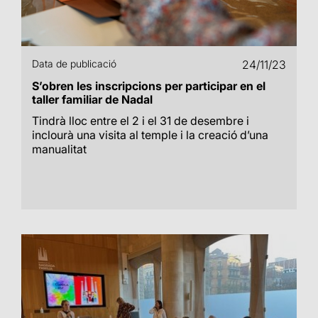
Data de publicació
24/11/23
S’obren les inscripcions per participar en el
taller familiar de Nadal
Tindrà lloc entre el 2 i el 31 de desembre i
inclourà una visita al temple i la creació d’una
manualitat