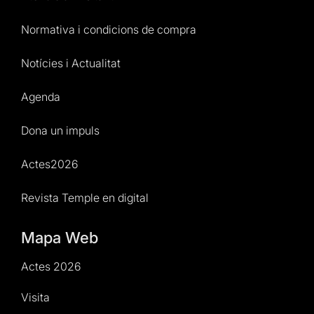
Normativa i condicions de compra
Notícies i Actualitat
Agenda
Dona un impuls
Actes2026
Revista Temple en digital
Mapa Web
Actes 2026
Visita