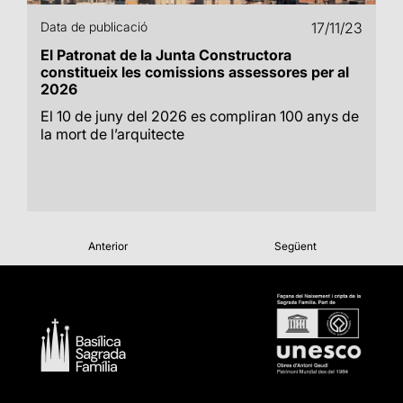
Data de publicació
17/11/23
El Patronat de la Junta Constructora
constitueix les comissions assessores per al
2026
El 10 de juny del 2026 es compliran 100 anys de
la mort de l’arquitecte
Anterior
Següent