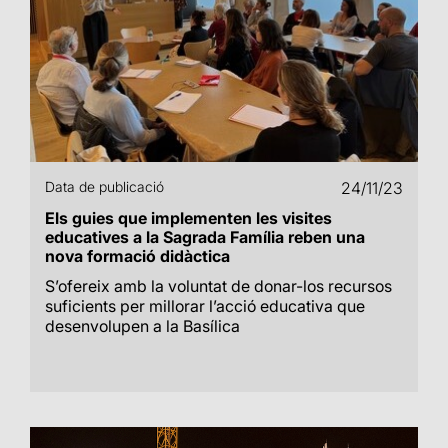
Data de publicació
24/11/23
Els guies que implementen les visites
educatives a la Sagrada Família reben una
nova formació didàctica
S’ofereix amb la voluntat de donar-los recursos
suficients per millorar l’acció educativa que
desenvolupen a la Basílica