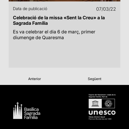
Data de publicació
07/03/22
Celebració de la missa «Sent la Creu» a la
Sagrada Família
Es va celebrar el dia 6 de març, primer
diumenge de Quaresma
Anterior
Següent