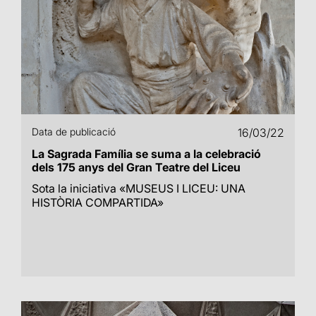
Data de publicació
16/03/22
La Sagrada Família se suma a la celebració
dels 175 anys del Gran Teatre del Liceu
Sota la iniciativa «MUSEUS I LICEU: UNA
HISTÒRIA COMPARTIDA»