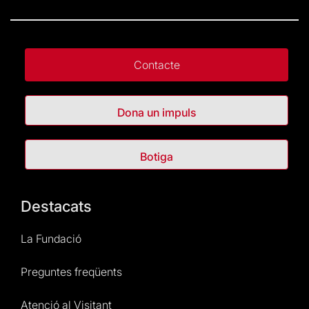
Contacte
Dona un impuls
Botiga
Destacats
La Fundació
Preguntes freqüents
Atenció al Visitant