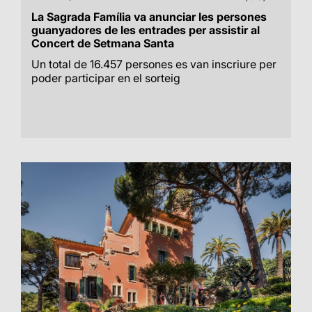
La Sagrada Família va anunciar les persones
guanyadores de les entrades per assistir al
Concert de Setmana Santa
Un total de 16.457 persones es van inscriure per
poder participar en el sorteig