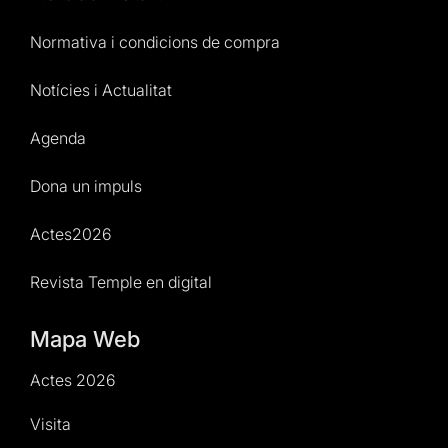
Normativa i condicions de compra
Notícies i Actualitat
Agenda
Dona un impuls
Actes2026
Revista Temple en digital
Mapa Web
Actes 2026
Visita