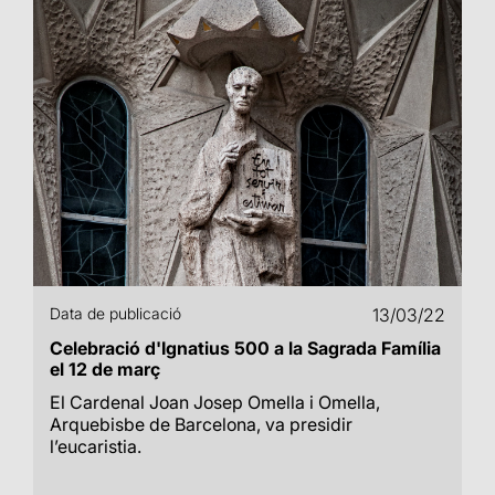
Data de publicació
13/03/22
Celebració d'Ignatius 500 a la Sagrada Família
el 12 de març
El Cardenal Joan Josep Omella i Omella,
Arquebisbe de Barcelona, va presidir
l’eucaristia.