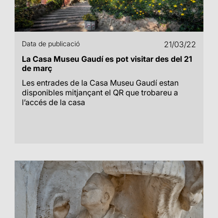
Data de publicació
21/03/22
La Casa Museu Gaudí es pot visitar des del 21
de març
Les entrades de la Casa Museu Gaudí estan
disponibles mitjançant el QR que trobareu a
l’accés de la casa