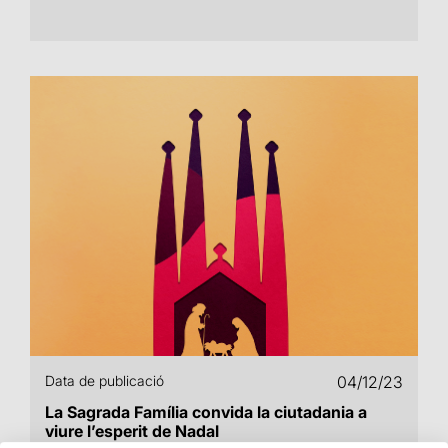
Data de publicació
04/12/23
La Sagrada Família convida la ciutadania a
viure l’esperit de Nadal