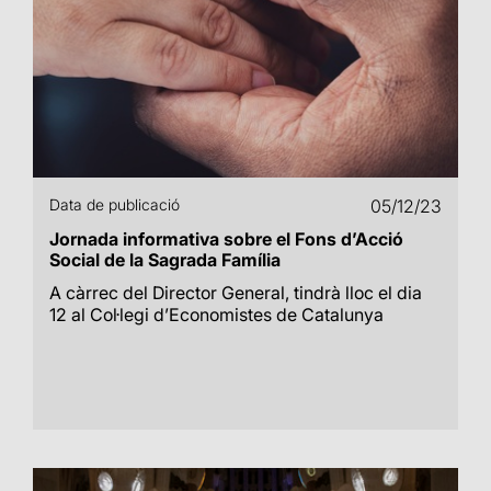
Data de publicació
05/12/23
Jornada informativa sobre el Fons d’Acció
Social de la Sagrada Família
A càrrec del Director General, tindrà lloc el dia
12 al Col·legi d’Economistes de Catalunya