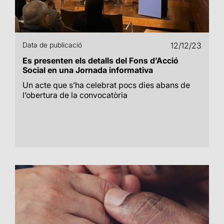
Data de publicació
12/12/23
Es presenten els detalls del Fons d’Acció
Social en una Jornada informativa
Un acte que s’ha celebrat pocs dies abans de
l’obertura de la convocatòria