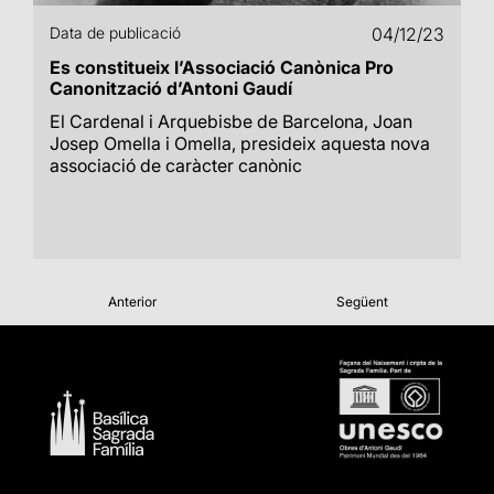
Data de publicació
04/12/23
Es constitueix l’Associació Canònica Pro
Canonització d’Antoni Gaudí
El Cardenal i Arquebisbe de Barcelona, Joan
Josep Omella i Omella, presideix aquesta nova
associació de caràcter canònic
Anterior
Següent