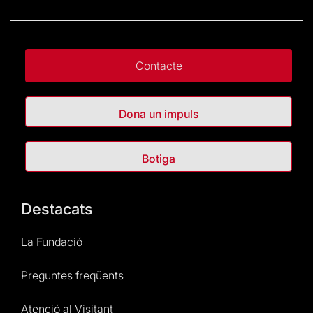
Contacte
Dona un impuls
Botiga
Destacats
La Fundació
Preguntes freqüents
Atenció al Visitant