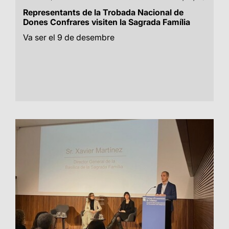
Representants de la Trobada Nacional de
Dones Confrares visiten la Sagrada Família
Va ser el 9 de desembre