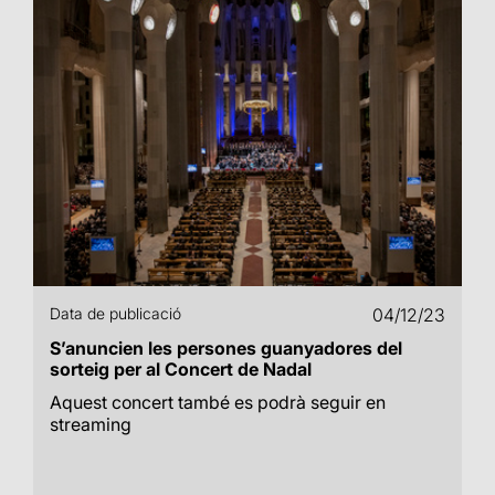
Data de publicació
04/12/23
S’anuncien les persones guanyadores del
sorteig per al Concert de Nadal
Aquest concert també es podrà seguir en
streaming