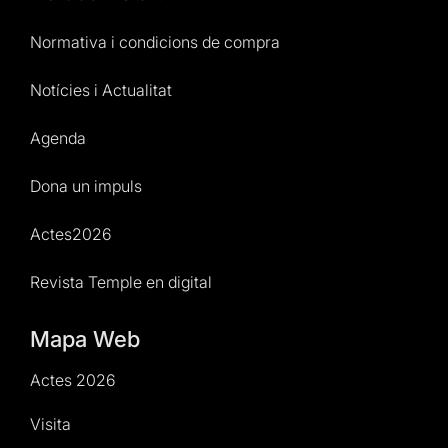
Normativa i condicions de compra
Notícies i Actualitat
Agenda
Dona un impuls
Actes2026
Revista Temple en digital
Mapa Web
Actes 2026
Visita