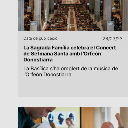
Data de publicació
26/03/23
La Sagrada Família celebra el Concert
de Setmana Santa amb l’Orfeón
Donostiarra
La Basílica s’ha omplert de la música de
l’Orfeón Donostiarra