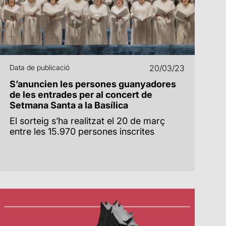
Data de publicació
20/03/23
S’anuncien les persones guanyadores
de les entrades per al concert de
Setmana Santa a la Basílica
El sorteig s’ha realitzat el 20 de març
entre les 15.970 persones inscrites