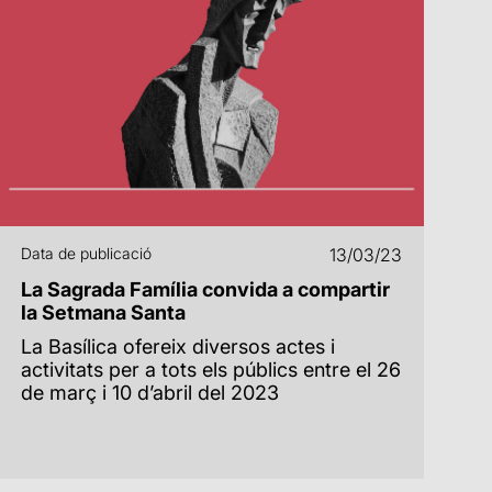
Data de publicació
13/03/23
La Sagrada Família convida a compartir
la Setmana Santa
La Basílica ofereix diversos actes i
activitats per a tots els públics entre el 26
de març i 10 d’abril del 2023