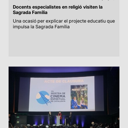
Docents especialistes en religió visiten la
Sagrada Família
Una ocasió per explicar el projecte educatiu que
impulsa la Sagrada Família