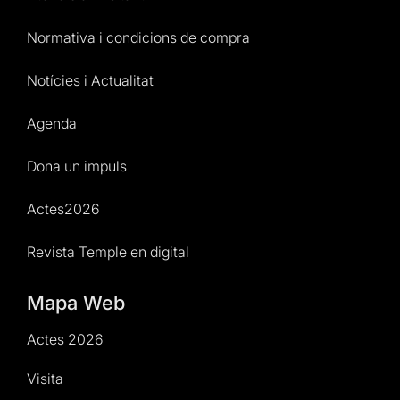
Normativa i condicions de compra
Notícies i Actualitat
Agenda
Dona un impuls
Actes2026
Revista Temple en digital
Mapa Web
Actes 2026
Visita