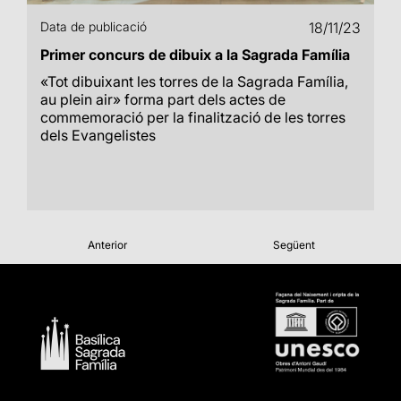
Data de publicació
18/11/23
Primer concurs de dibuix a la Sagrada Família
«Tot dibuixant les torres de la Sagrada Família,
au plein air» forma part dels actes de
commemoració per la finalització de les torres
dels Evangelistes
Anterior
Següent