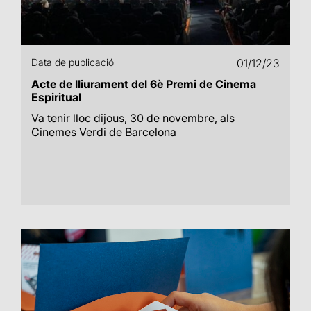
Data de publicació
01/12/23
Acte de lliurament del 6è Premi de Cinema
Espiritual
Va tenir lloc dijous, 30 de novembre, als
Cinemes Verdi de Barcelona