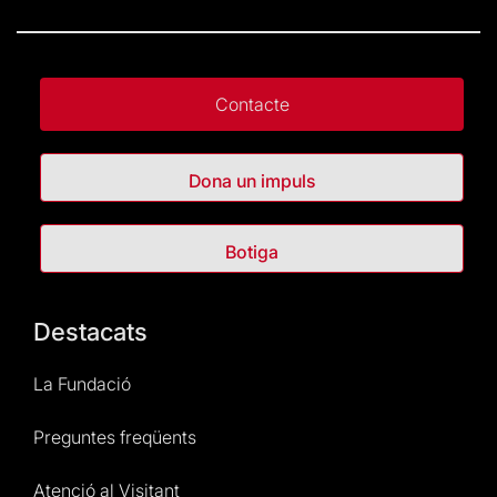
Contacte
Dona un impuls
Botiga
Destacats
La Fundació
Preguntes freqüents
Atenció al Visitant