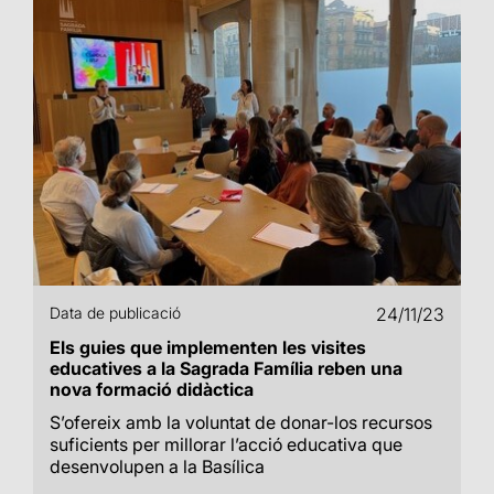
Data de publicació
24/11/23
Els guies que implementen les visites
educatives a la Sagrada Família reben una
nova formació didàctica
S’ofereix amb la voluntat de donar-los recursos
suficients per millorar l’acció educativa que
desenvolupen a la Basílica