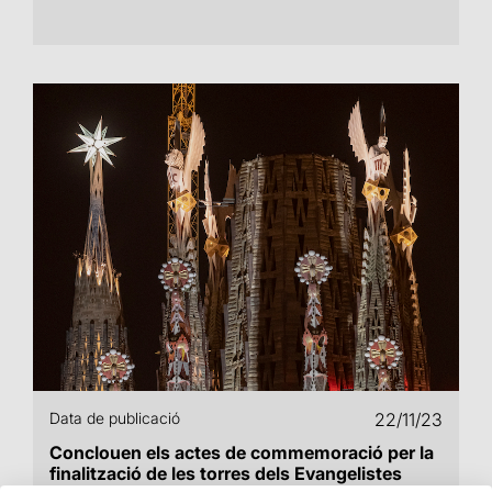
Data de publicació
22/11/23
Conclouen els actes de commemoració per la
finalització de les torres dels Evangelistes