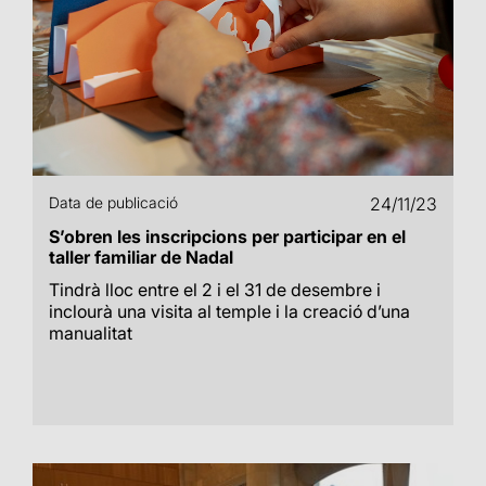
Data de publicació
24/11/23
S’obren les inscripcions per participar en el
taller familiar de Nadal
Tindrà lloc entre el 2 i el 31 de desembre i
inclourà una visita al temple i la creació d’una
manualitat