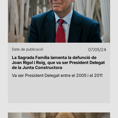
Data de publicació
07/05/24
La Sagrada Família lamenta la defunció de
Joan Rigol i Roig, que va ser President Delegat
de la Junta Constructora
Va ser President Delegat entre el 2005 i el 2011