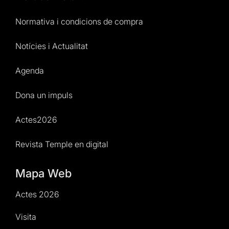
Normativa i condicions de compra
Notícies i Actualitat
Agenda
Dona un impuls
Actes2026
Revista Temple en digital
Mapa Web
Actes 2026
Visita