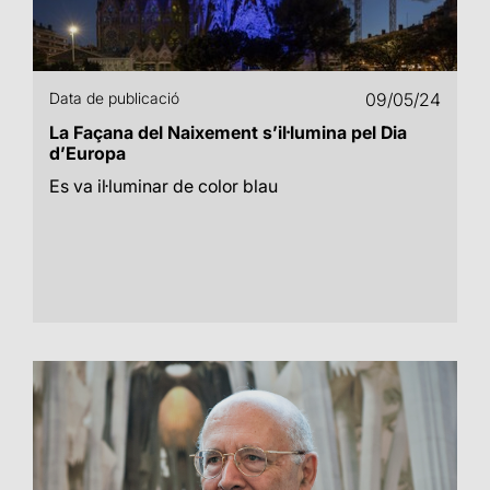
Data de publicació
09/05/24
La Façana del Naixement s’il·lumina pel Dia
d’Europa
Es va il·luminar de color blau