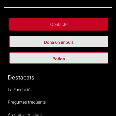
Contacte
Dona un impuls
Botiga
Destacats
La Fundació
Preguntes freqüents
Atenció al Visitant