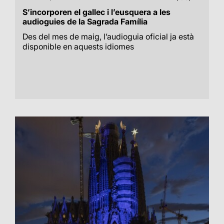
S’incorporen el gallec i l’eusquera a les
audioguies de la Sagrada Família
Des del mes de maig, l’audioguia oficial ja està
disponible en aquests idiomes