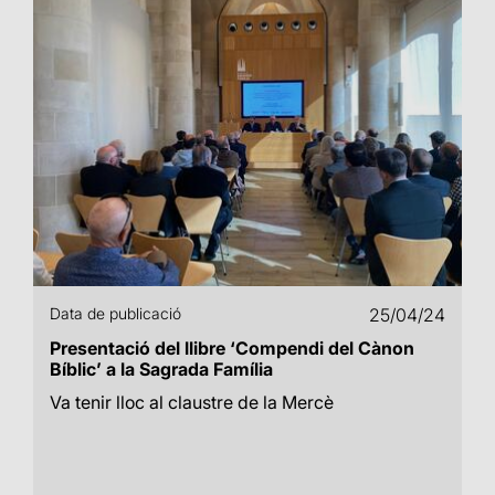
Data de publicació
25/04/24
Presentació del llibre ‘Compendi del Cànon
Bíblic’ a la Sagrada Família
Va tenir lloc al claustre de la Mercè