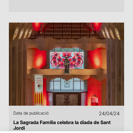
Data de publicació
24/04/24
La Sagrada Família celebra la diada de Sant
Jordi