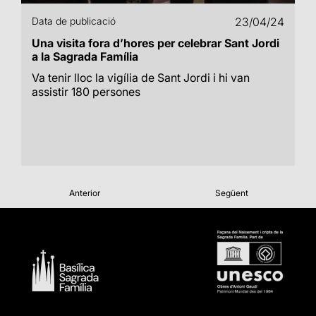
Data de publicació
23/04/24
Una visita fora d’hores per celebrar Sant Jordi
a la Sagrada Família
Va tenir lloc la vigília de Sant Jordi i hi van
assistir 180 persones
Anterior
Següent