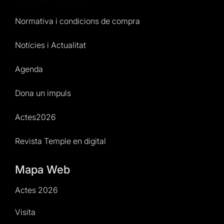
Normativa i condicions de compra
Notícies i Actualitat
Agenda
Dona un impuls
Actes2026
Revista Temple en digital
Mapa Web
Actes 2026
Visita