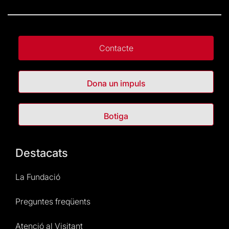
Contacte
Dona un impuls
Botiga
Destacats
La Fundació
Preguntes freqüents
Atenció al Visitant