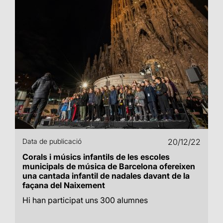
Data de publicació
20/12/22
Corals i músics infantils de les escoles
municipals de música de Barcelona ofereixen
una cantada infantil de nadales davant de la
façana del Naixement
Hi han participat uns 300 alumnes