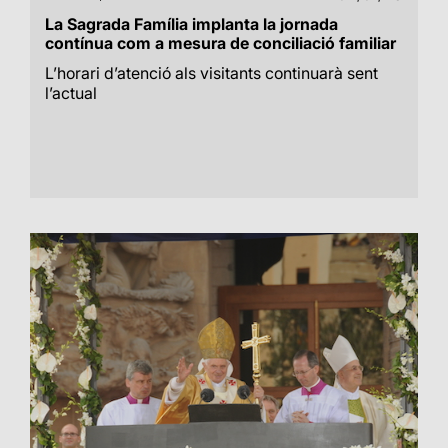
La Sagrada Família implanta la jornada
contínua com a mesura de conciliació familiar
L’horari d’atenció als visitants continuarà sent
l’actual