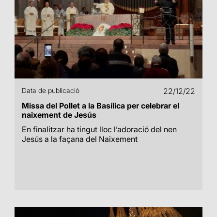
Data de publicació
22/12/22
Missa del Pollet a la Basílica per celebrar el
naixement de Jesús
En finalitzar ha tingut lloc l’adoració del nen
Jesús a la façana del Naixement