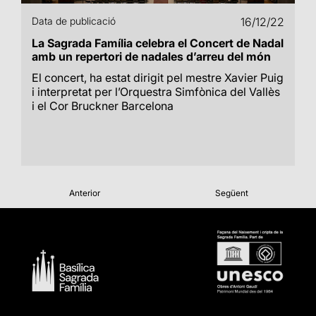
Data de publicació
16/12/22
La Sagrada Família celebra el Concert de Nadal
amb un repertori de nadales d’arreu del món
El concert, ha estat dirigit pel mestre Xavier Puig
i interpretat per l’Orquestra Simfònica del Vallès
i el Cor Bruckner Barcelona
Anterior
Següent