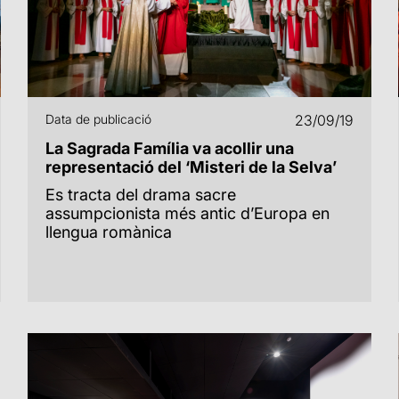
Data de publicació
23/09/19
La Sagrada Família va acollir una
representació del ‘Misteri de la Selva’
Es tracta del drama sacre
assumpcionista més antic d’Europa en
llengua romànica