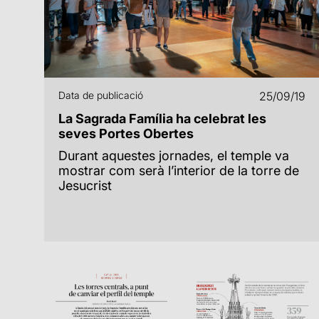
Data de publicació
25/09/19
La Sagrada Família ha celebrat les
seves Portes Obertes
Durant aquestes jornades, el temple va
mostrar com serà l’interior de la torre de
Jesucrist