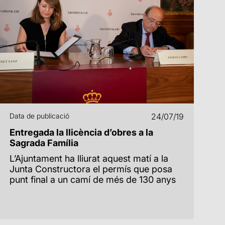
Data de publicació
24/07/19
Entregada la llicència d’obres a la
Sagrada Família
L’Ajuntament ha lliurat aquest matí a la
Junta Constructora el permís que posa
punt final a un camí de més de 130 anys