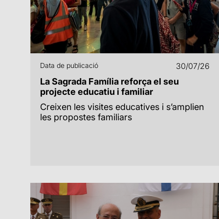
Data de publicació
30/07/26
La Sagrada Família reforça el seu
projecte educatiu i familiar
Creixen les visites educatives i s’amplien
les propostes familiars