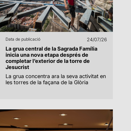
Data de publicació
24/07/26
La grua central de la Sagrada Família
inicia una nova etapa després de
completar l’exterior de la torre de
Jesucrist
La grua concentra ara la seva activitat en
les torres de la façana de la Glòria