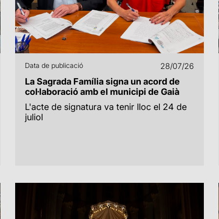
Data de publicació
28/07/26
La Sagrada Família signa un acord de
col·laboració amb el municipi de Gaià
L'acte de signatura va tenir lloc el 24 de
juliol