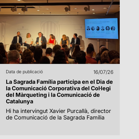
Data de publicació
16/07/26
La Sagrada Família participa en el Dia de
la Comunicació Corporativa del Col·legi
del Màrqueting i la Comunicació de
Catalunya
Hi ha intervingut Xavier Purcallà, director
de Comunicació de la Sagrada Família