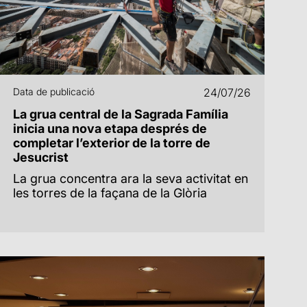
Data de publicació
24/07/26
La grua central de la Sagrada Família
inicia una nova etapa després de
completar l’exterior de la torre de
Jesucrist
La grua concentra ara la seva activitat en
les torres de la façana de la Glòria