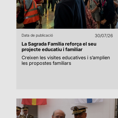
Data de publicació
30/07/26
La Sagrada Família reforça el seu
projecte educatiu i familiar
Creixen les visites educatives i s’amplien
les propostes familiars