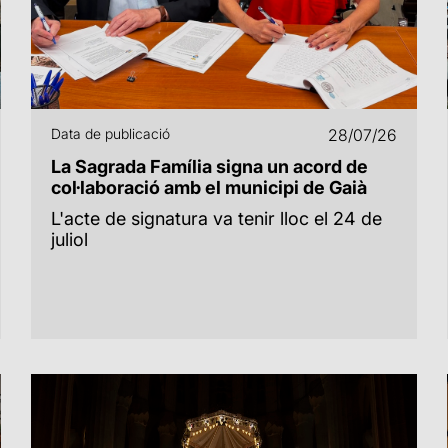
Data de publicació
28/07/26
La Sagrada Família signa un acord de
col·laboració amb el municipi de Gaià
L'acte de signatura va tenir lloc el 24 de
juliol