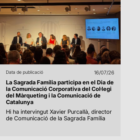
Data de publicació
16/07/26
La Sagrada Família participa en el Dia de
la Comunicació Corporativa del Col·legi
del Màrqueting i la Comunicació de
Catalunya
Hi ha intervingut Xavier Purcallà, director
de Comunicació de la Sagrada Família