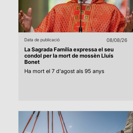
Data de publicació
08/08/26
La Sagrada Família expressa el seu
condol per la mort de mossèn Lluís
Bonet
Ha mort el 7 d'agost als 95 anys