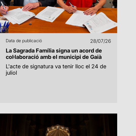
Data de publicació
28/07/26
La Sagrada Família signa un acord de
col·laboració amb el municipi de Gaià
L'acte de signatura va tenir lloc el 24 de
juliol