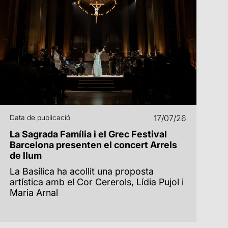
Data de publicació
17/07/26
La Sagrada Família i el Grec Festival
Barcelona presenten el concert Arrels
de llum
La Basílica ha acollit una proposta
artística amb el Cor Cererols, Lídia Pujol i
Maria Arnal