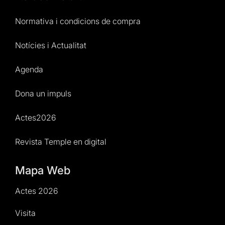
Normativa i condicions de compra
Notícies i Actualitat
Agenda
Dona un impuls
Actes2026
Revista Temple en digital
Mapa Web
Actes 2026
Visita