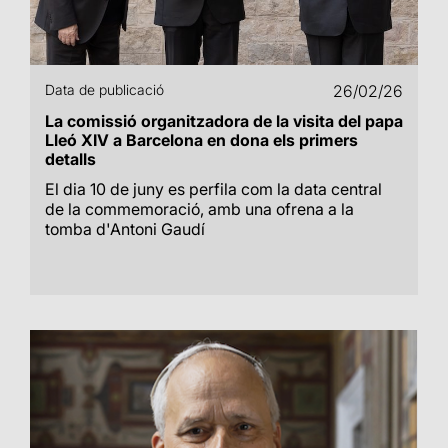
Data de publicació
26/02/26
La comissió organitzadora de la visita del papa
Lleó XIV a Barcelona en dona els primers
detalls
El dia 10 de juny es perfila com la data central
de la commemoració, amb una ofrena a la
tomba d'Antoni Gaudí