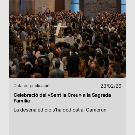
Data de publicació
23/02/26
Celebració del «Sent la Creu» a la Sagrada
Família
La desena edició s’ha dedicat al Camerun