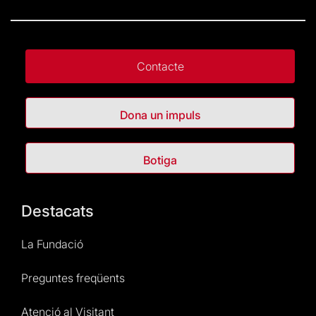
Contacte
Dona un impuls
Botiga
Destacats
La Fundació
Preguntes freqüents
Atenció al Visitant