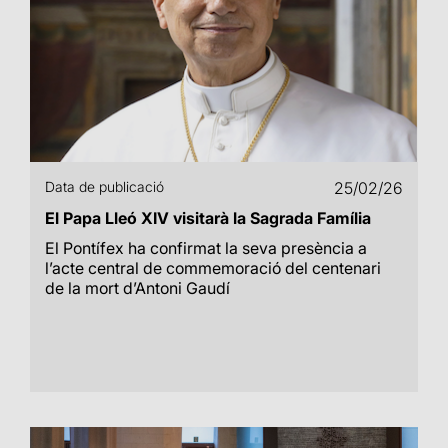
Data de publicació
25/02/26
El Papa Lleó XIV visitarà la Sagrada Família
El Pontífex ha confirmat la seva presència a
l’acte central de commemoració del centenari
de la mort d’Antoni Gaudí