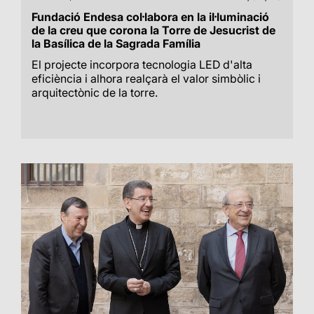
Fundació Endesa col·labora en la il·luminació
de la creu que corona la Torre de Jesucrist de
la Basílica de la Sagrada Família
El projecte incorpora tecnologia LED d'alta
eficiència i alhora realçarà el valor simbòlic i
arquitectònic de la torre.