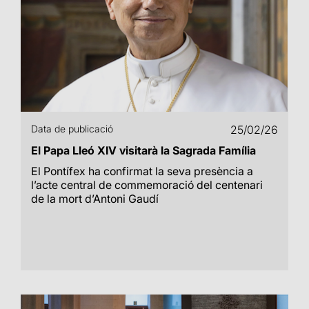
Data de publicació
25/02/26
El Papa Lleó XIV visitarà la Sagrada Família
El Pontífex ha confirmat la seva presència a
l’acte central de commemoració del centenari
de la mort d’Antoni Gaudí