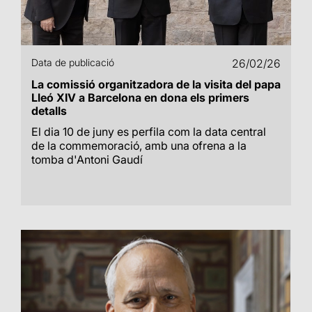
Data de publicació
26/02/26
La comissió organitzadora de la visita del papa
Lleó XIV a Barcelona en dona els primers
detalls
El dia 10 de juny es perfila com la data central
de la commemoració, amb una ofrena a la
tomba d'Antoni Gaudí