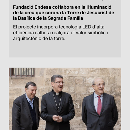
Fundació Endesa col·labora en la il·luminació
de la creu que corona la Torre de Jesucrist de
la Basílica de la Sagrada Família
El projecte incorpora tecnologia LED d'alta
eficiència i alhora realçarà el valor simbòlic i
arquitectònic de la torre.