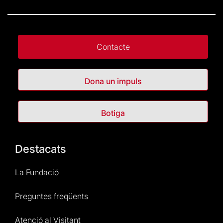
Contacte
Dona un impuls
Botiga
Destacats
La Fundació
Preguntes freqüents
Atenció al Visitant