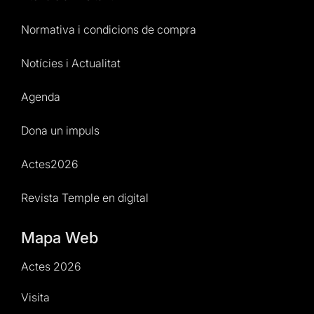
Normativa i condicions de compra
Notícies i Actualitat
Agenda
Dona un impuls
Actes2026
Revista Temple en digital
Mapa Web
Actes 2026
Visita