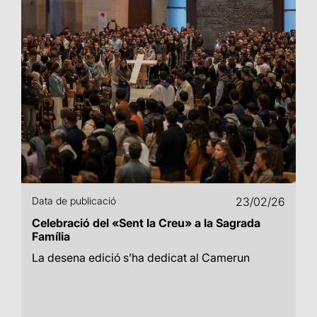
Data de publicació
23/02/26
Celebració del «Sent la Creu» a la Sagrada
Família
La desena edició s’ha dedicat al Camerun