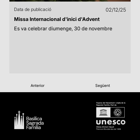
Data de publicació
02/12/25
Missa Internacional d'inici d'Advent
Es va celebrar diumenge, 30 de novembre
Anterior
Següent