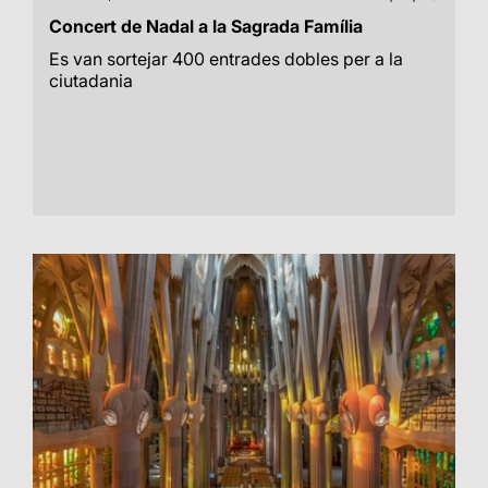
Concert de Nadal a la Sagrada Família
Es van sortejar 400 entrades dobles per a la
ciutadania