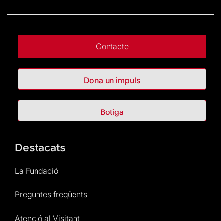
Contacte
Dona un impuls
Botiga
Destacats
La Fundació
Preguntes freqüents
Atenció al Visitant