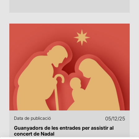
Data de publicació
05/12/25
Guanyadors de les entrades per assistir al
concert de Nadal