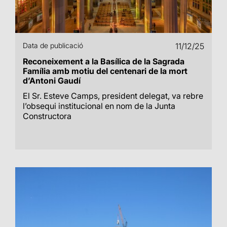
Data de publicació
11/12/25
Reconeixement a la Basílica de la Sagrada
Família amb motiu del centenari de la mort
d’Antoni Gaudí
El Sr. Esteve Camps, president delegat, va rebre
l’obsequi institucional en nom de la Junta
Constructora