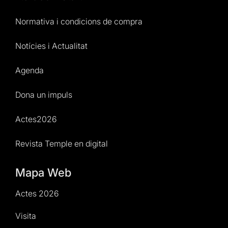
Normativa i condicions de compra
Notícies i Actualitat
Agenda
Dona un impuls
Actes2026
Revista Temple en digital
Mapa Web
Actes 2026
Visita