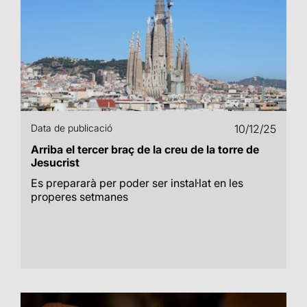
Data de publicació
10/12/25
Arriba el tercer braç de la creu de la torre de
Jesucrist
Es prepararà per poder ser instal·lat en les
properes setmanes