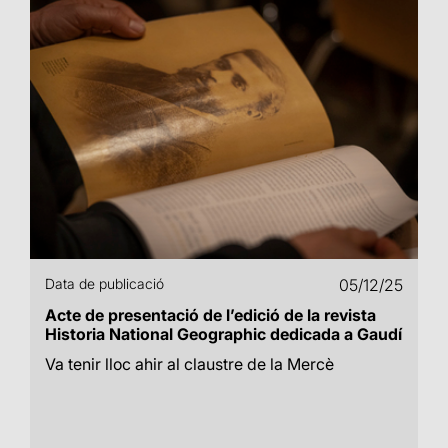
Data de publicació
05/12/25
Acte de presentació de l’edició de la revista
Historia National Geographic dedicada a Gaudí
Va tenir lloc ahir al claustre de la Mercè