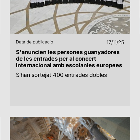
Data de publicació
17/11/25
S'anuncien les persones guanyadores
de les entrades per al concert
internacional amb escolanies europees
S’han sortejat 400 entrades dobles