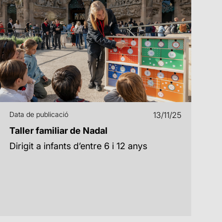
Data de publicació
13/11/25
Taller familiar de Nadal
Dirigit a infants d’entre 6 i 12 anys