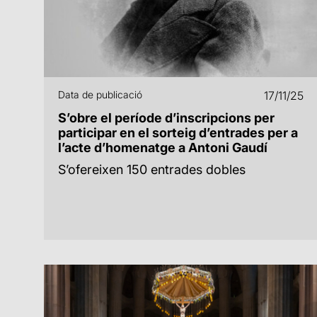
Data de publicació
17/11/25
S’obre el període d’inscripcions per
participar en el sorteig d’entrades per a
l’acte d’homenatge a Antoni Gaudí
S’ofereixen 150 entrades dobles