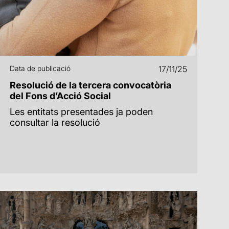
Data de publicació
17/11/25
Resolució de la tercera convocatòria
del Fons d’Acció Social
Les entitats presentades ja poden
consultar la resolució