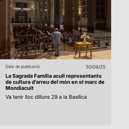
Data de publicació
30/09/25
La Sagrada Família acull representants
de cultura d’arreu del món en el marc de
Mondiacult
Va tenir lloc dilluns 29 a la Basílica