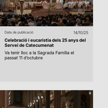
Data de publicació
14/10/25
Celebració i eucaristia dels 25 anys del
Servei de Catecumenat
Va tenir lloc a la Sagrada Família el
passat 11 d’octubre