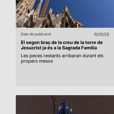
Data de publicació
15/10/25
El segon braç de la creu de la torre de
Jesucrist ja és a la Sagrada Família
Les peces restants arribaran durant els
propers mesos