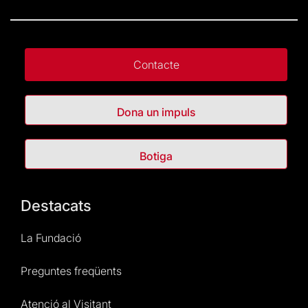
Contacte
Dona un impuls
Botiga
Destacats
La Fundació
Preguntes freqüents
Atenció al Visitant