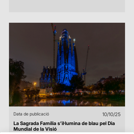
Data de publicació
10/10/25
La Sagrada Família s’il·lumina de blau pel Dia
Mundial de la Visió