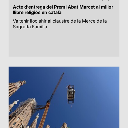
Acte d’entrega del Premi Abat Marcet al millor
llibre religiós en català
Va tenir lloc ahir al claustre de la Mercè de la
Sagrada Família