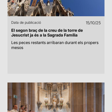
Data de publicació
15/10/25
El segon braç de la creu de la torre de
Jesucrist ja és a la Sagrada Família
Les peces restants arribaran durant els propers
mesos