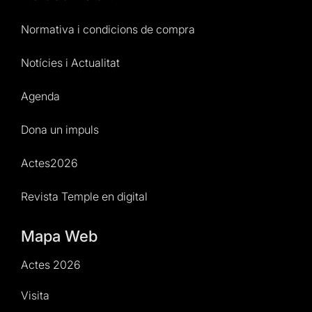
Normativa i condicions de compra
Notícies i Actualitat
Agenda
Dona un impuls
Actes2026
Revista Temple en digital
Mapa Web
Actes 2026
Visita