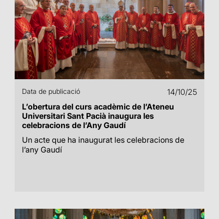
Data de publicació
14/10/25
L’obertura del curs acadèmic de l’Ateneu
Universitari Sant Pacià inaugura les
celebracions de l’Any Gaudí
Un acte que ha inaugurat les celebracions de
l’any Gaudí