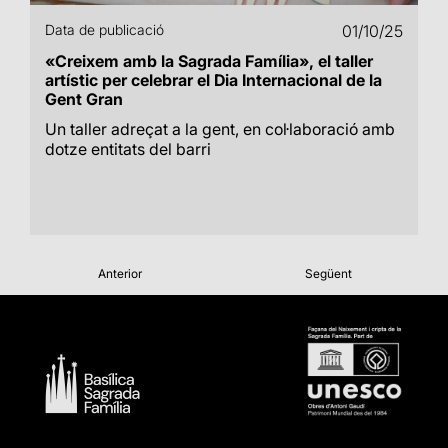
Data de publicació
01/10/25
«Creixem amb la Sagrada Família», el taller
artístic per celebrar el Dia Internacional de la
Gent Gran
Un taller adreçat a la gent, en col·laboració amb
dotze entitats del barri
Anterior
Següent