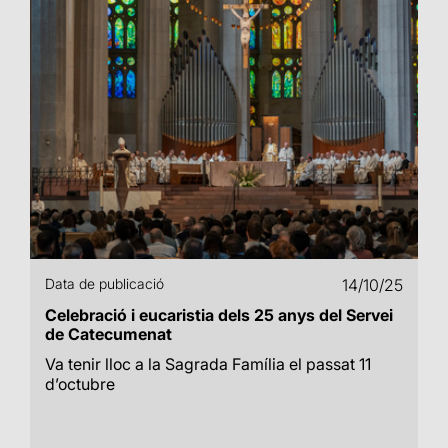
Data de publicació
14/10/25
Celebració i eucaristia dels 25 anys del Servei
de Catecumenat
Va tenir lloc a la Sagrada Família el passat 11
d’octubre