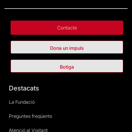
Contacte
Dona un impuls
Botiga
Destacats
La Fundació
Preguntes freqüents
Atenció al Visitant