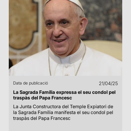
Data de publicació
21/04/25
La Sagrada Família expressa el seu condol pel
traspàs del Papa Francesc
La Junta Constructora del Temple Expiatori de
la Sagrada Família manifesta el seu condol pel
traspàs del Papa Francesc