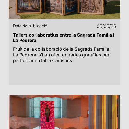
Data de publicació
05/05/25
Tallers col·laboratius entre la Sagrada Família i
La Pedrera
Fruit de la col·laboració de la Sagrada Família i
La Pedrera, s’han ofert entrades gratuïtes per
participar en tallers artístics