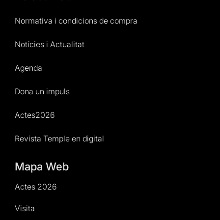
Normativa i condicions de compra
Notícies i Actualitat
Agenda
Dona un impuls
Actes2026
Revista Temple en digital
Mapa Web
Actes 2026
Visita