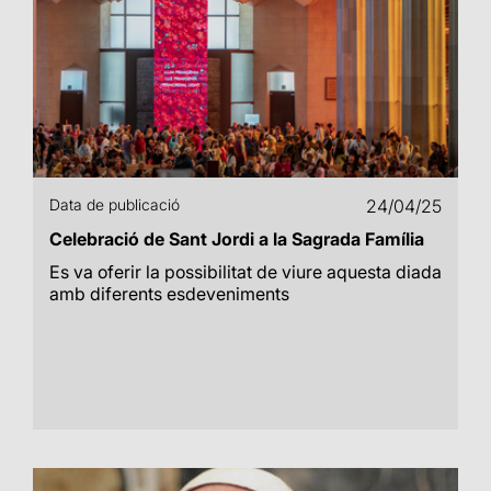
Data de publicació
24/04/25
Celebració de Sant Jordi a la Sagrada Família
Es va oferir la possibilitat de viure aquesta diada
amb diferents esdeveniments