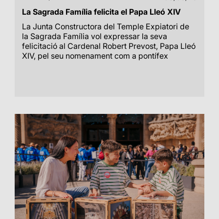
La Sagrada Família felicita el Papa Lleó XIV
La Junta Constructora del Temple Expiatori de
la Sagrada Família vol expressar la seva
felicitació al Cardenal Robert Prevost, Papa Lleó
XIV, pel seu nomenament com a pontífex