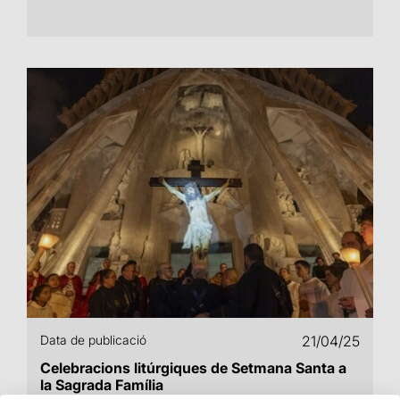
Data de publicació
21/04/25
Celebracions litúrgiques de Setmana Santa a
la Sagrada Família