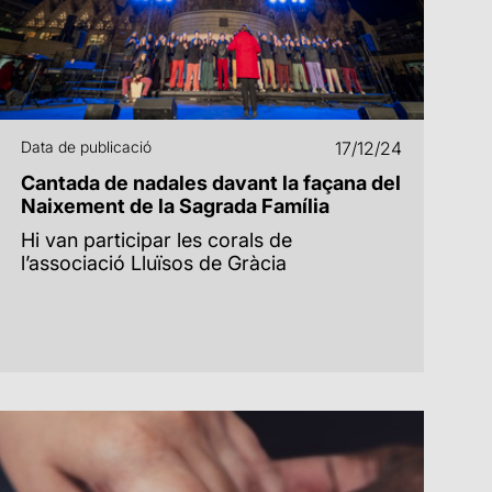
Data de publicació
17/12/24
Cantada de nadales davant la façana del
Naixement de la Sagrada Família
Hi van participar les corals de
l’associació Lluïsos de Gràcia