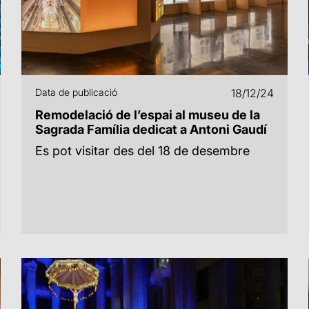
Data de publicació
18/12/24
Remodelació de l’espai al museu de la
Sagrada Família dedicat a Antoni Gaudí
Es pot visitar des del 18 de desembre