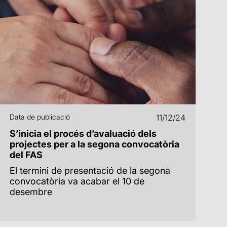
Data de publicació
11/12/24
S’inicia el procés d’avaluació dels
projectes per a la segona convocatòria
del FAS
El termini de presentació de la segona
convocatòria va acabar el 10 de
desembre