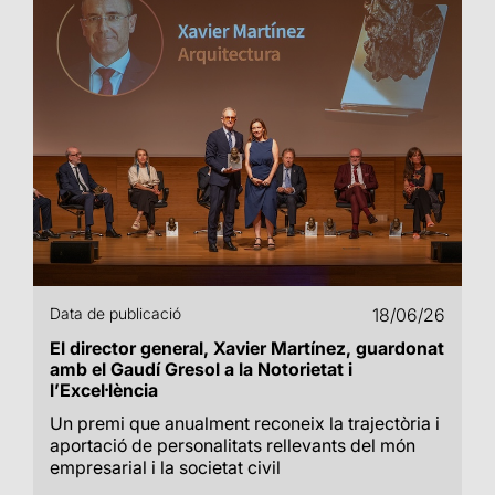
Data de publicació
18/06/26
El director general, Xavier Martínez, guardonat
amb el Gaudí Gresol a la Notorietat i
l’Excel·lència
Un premi que anualment reconeix la trajectòria i
aportació de personalitats rellevants del món
empresarial i la societat civil