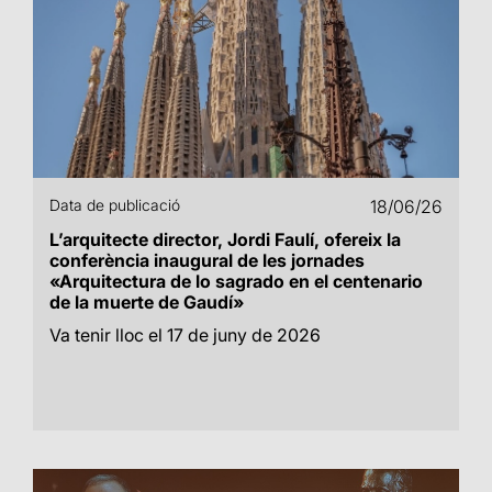
Data de publicació
18/06/26
L’arquitecte director, Jordi Faulí, ofereix la
conferència inaugural de les jornades
«Arquitectura de lo sagrado en el centenario
de la muerte de Gaudí»
Va tenir lloc el 17 de juny de 2026