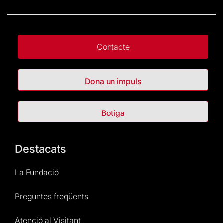
Contacte
Dona un impuls
Botiga
Destacats
La Fundació
Preguntes freqüents
Atenció al Visitant