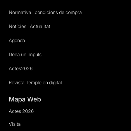
Normativa i condicions de compra
Notícies i Actualitat
Agenda
Dona un impuls
Actes2026
Revista Temple en digital
Mapa Web
Actes 2026
Visita