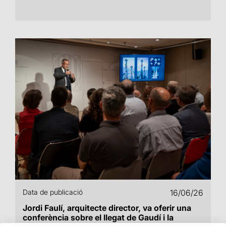
Data de publicació
16/06/26
Jordi Faulí, arquitecte director, va oferir una
conferència sobre el llegat de Gaudí i la