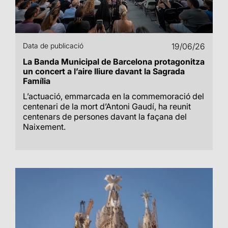
Data de publicació
19/06/26
La Banda Municipal de Barcelona protagonitza
un concert a l’aire lliure davant la Sagrada
Família
L’actuació, emmarcada en la commemoració del
centenari de la mort d’Antoni Gaudí, ha reunit
centenars de persones davant la façana del
Naixement.