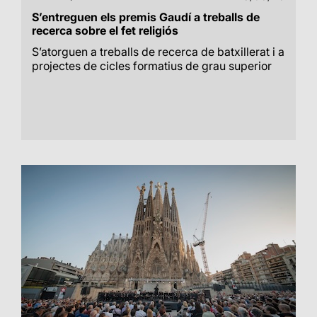
S’entreguen els premis Gaudí a treballs de
recerca sobre el fet religiós
S’atorguen a treballs de recerca de batxillerat i a
projectes de cicles formatius de grau superior