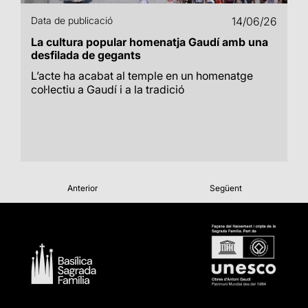
Data de publicació
14/06/26
La cultura popular homenatja Gaudí amb una
desfilada de gegants
L’acte ha acabat al temple en un homenatge
col·lectiu a Gaudí i a la tradició
Anterior
Següent