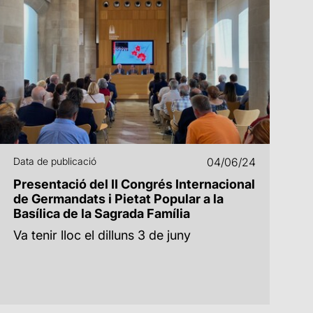
Data de publicació
04/06/24
Presentació del II Congrés Internacional
de Germandats i Pietat Popular a la
Basílica de la Sagrada Família
Va tenir lloc el dilluns 3 de juny