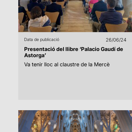
Data de publicació
26/06/24
Presentació del llibre ‘Palacio Gaudí de
Astorga’
Va tenir lloc al claustre de la Mercè