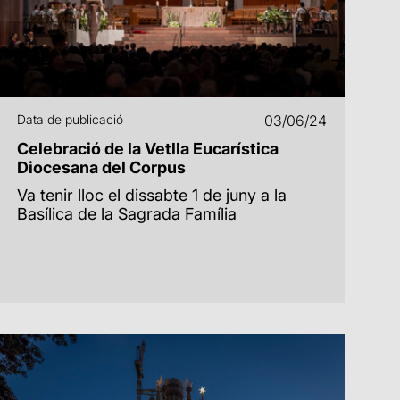
Data de publicació
03/06/24
Celebració de la Vetlla Eucarística
Diocesana del Corpus
Va tenir lloc el dissabte 1 de juny a la
Basílica de la Sagrada Família