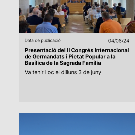
Data de publicació
04/06/24
Presentació del II Congrés Internacional
de Germandats i Pietat Popular a la
Basílica de la Sagrada Família
Va tenir lloc el dilluns 3 de juny