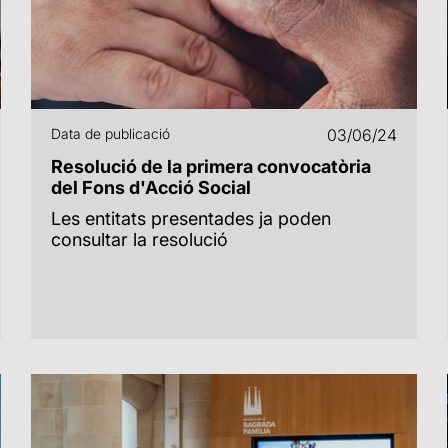
Data de publicació
03/06/24
Resolució de la primera convocatòria
del Fons d'Acció Social
Les entitats presentades ja poden
consultar la resolució