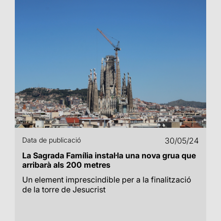
Data de publicació
30/05/24
La Sagrada Família instal·la una nova grua que
arribarà als 200 metres
Un element imprescindible per a la finalització
de la torre de Jesucrist