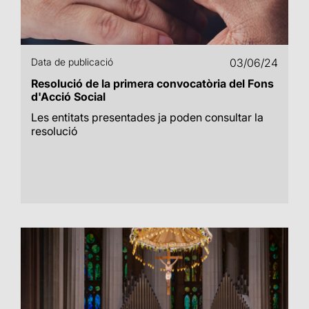
Data de publicació
03/06/24
Resolució de la primera convocatòria del Fons
d'Acció Social
Les entitats presentades ja poden consultar la
resolució