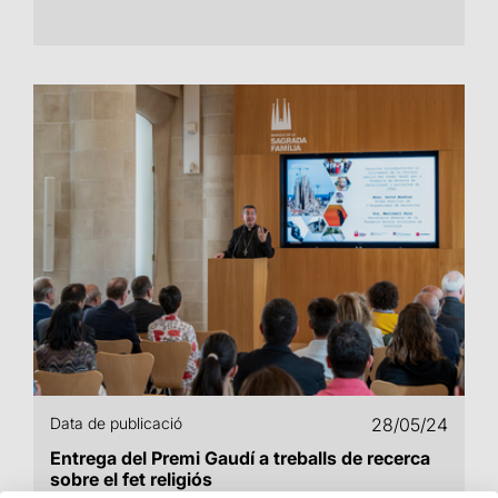
Data de publicació
28/05/24
Entrega del Premi Gaudí a treballs de recerca
sobre el fet religiós