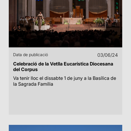
Data de publicació
03/06/24
Celebració de la Vetlla Eucarística Diocesana
del Corpus
Va tenir lloc el dissabte 1 de juny a la Basílica de
la Sagrada Família