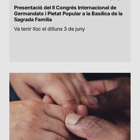
Presentació del II Congrés Internacional de
Germandats i Pietat Popular a la Basílica de la
Sagrada Família
Va tenir lloc el dilluns 3 de juny