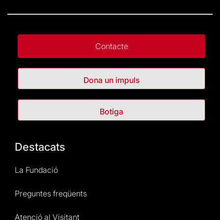
Contacte
Dona un impuls
Botiga
Destacats
La Fundació
Preguntes freqüents
Atenció al Visitant