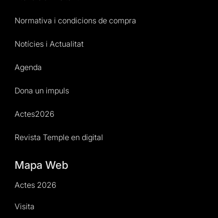
Normativa i condicions de compra
Notícies i Actualitat
Agenda
Dona un impuls
Actes2026
Revista Temple en digital
Mapa Web
Actes 2026
Visita