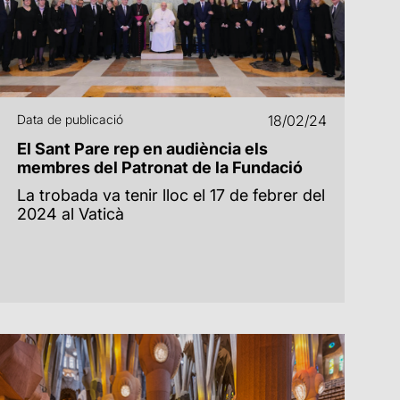
Data de publicació
18/02/24
El Sant Pare rep en audiència els
membres del Patronat de la Fundació
La trobada va tenir lloc el 17 de febrer del
2024 al Vaticà