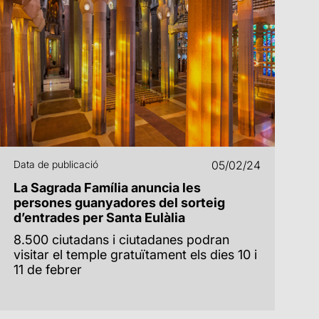
Data de publicació
05/02/24
La Sagrada Família anuncia les
persones guanyadores del sorteig
d’entrades per Santa Eulàlia
8.500 ciutadans i ciutadanes podran
visitar el temple gratuïtament els dies 10 i
11 de febrer