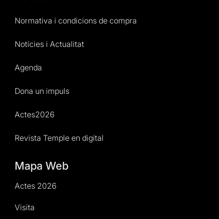
Normativa i condicions de compra
Notícies i Actualitat
Agenda
Dona un impuls
Actes2026
Revista Temple en digital
Mapa Web
Actes 2026
Visita