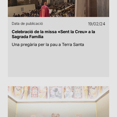
Data de publicació
19/02/24
Celebració de la missa «Sent la Creu» a la
Sagrada Família
Una pregària per la pau a Terra Santa