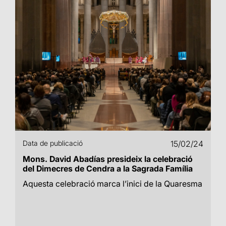
Data de publicació
15/02/24
Mons. David Abadías presideix la celebració
del Dimecres de Cendra a la Sagrada Família
Aquesta celebració marca l’inici de la Quaresma