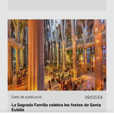
Data de publicació
09/02/24
La Sagrada Família celebra les festes de Santa
Eulàlia