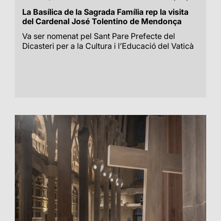
La Basílica de la Sagrada Família rep la visita
del Cardenal José Tolentino de Mendonça
Va ser nomenat pel Sant Pare Prefecte del
Dicasteri per a la Cultura i l’Educació del Vaticà