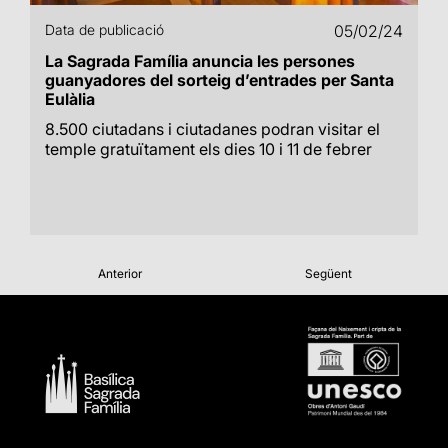
Data de publicació
05/02/24
La Sagrada Família anuncia les persones
guanyadores del sorteig d’entrades per Santa
Eulàlia
8.500 ciutadans i ciutadanes podran visitar el
temple gratuïtament els dies 10 i 11 de febrer
Anterior
Següent