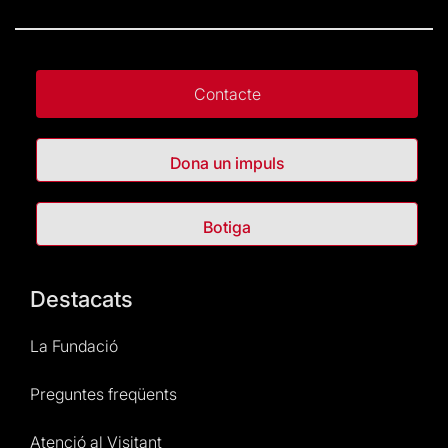
Contacte
Dona un impuls
Botiga
Destacats
La Fundació
Preguntes freqüents
Atenció al Visitant