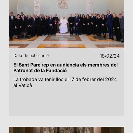
Data de publicació
18/02/24
El Sant Pare rep en audiència els membres del
Patronat de la Fundació
La trobada va tenir lloc el 17 de febrer del 2024
al Vaticà