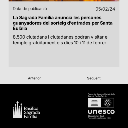
Data de publicació
05/02/24
La Sagrada Família anuncia les persones
guanyadores del sorteig d’entrades per Santa
Eulàlia
8.500 ciutadans i ciutadanes podran visitar el
temple gratuïtament els dies 10 i 11 de febrer
Anterior
Següent