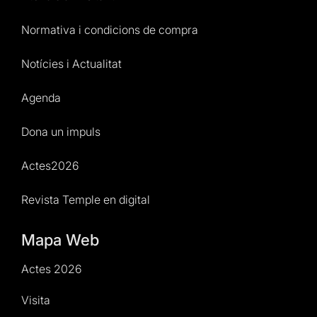
Normativa i condicions de compra
Notícies i Actualitat
Agenda
Dona un impuls
Actes2026
Revista Temple en digital
Mapa Web
Actes 2026
Visita