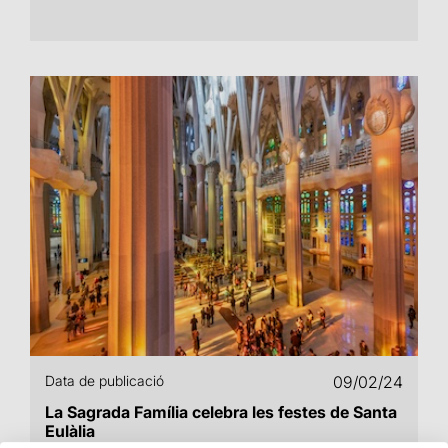
Data de publicació
09/02/24
La Sagrada Família celebra les festes de Santa
Eulàlia