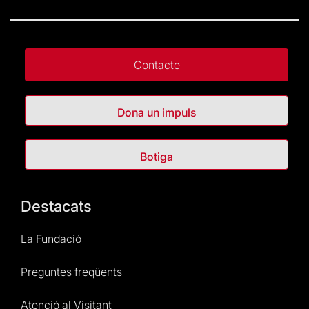
Contacte
Dona un impuls
Botiga
Destacats
La Fundació
Preguntes freqüents
Atenció al Visitant