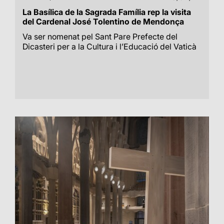
La Basílica de la Sagrada Família rep la visita
del Cardenal José Tolentino de Mendonça
Va ser nomenat pel Sant Pare Prefecte del
Dicasteri per a la Cultura i l’Educació del Vaticà