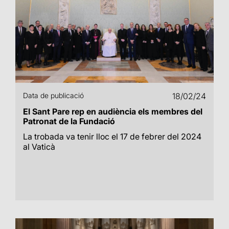
Data de publicació
18/02/24
El Sant Pare rep en audiència els membres del
Patronat de la Fundació
La trobada va tenir lloc el 17 de febrer del 2024
al Vaticà