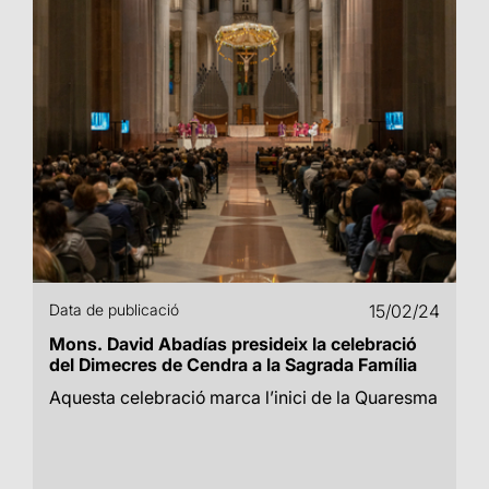
Data de publicació
15/02/24
Mons. David Abadías presideix la celebració
del Dimecres de Cendra a la Sagrada Família
Aquesta celebració marca l’inici de la Quaresma