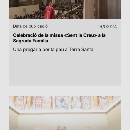
Data de publicació
19/02/24
Celebració de la missa «Sent la Creu» a la
Sagrada Família
Una pregària per la pau a Terra Santa