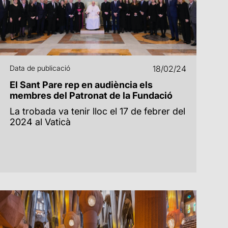
Data de publicació
18/02/24
El Sant Pare rep en audiència els
membres del Patronat de la Fundació
La trobada va tenir lloc el 17 de febrer del
2024 al Vaticà