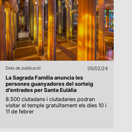
Data de publicació
05/02/24
La Sagrada Família anuncia les
persones guanyadores del sorteig
d’entrades per Santa Eulàlia
8.500 ciutadans i ciutadanes podran
visitar el temple gratuïtament els dies 10 i
11 de febrer