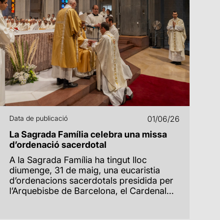
Data de publicació
01/06/26
La Sagrada Família celebra una missa
d’ordenació sacerdotal
A la Sagrada Família ha tingut lloc
diumenge, 31 de maig, una eucaristia
d’ordenacions sacerdotals presidida per
l’Arquebisbe de Barcelona, el Cardenal...