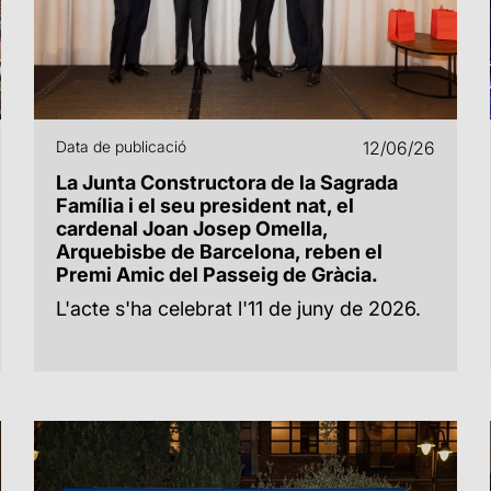
Data de publicació
12/06/26
La Junta Constructora de la Sagrada
Família i el seu president nat, el
cardenal Joan Josep Omella,
Arquebisbe de Barcelona, reben el
Premi Amic del Passeig de Gràcia.
L'acte s'ha celebrat l'11 de juny de 2026.