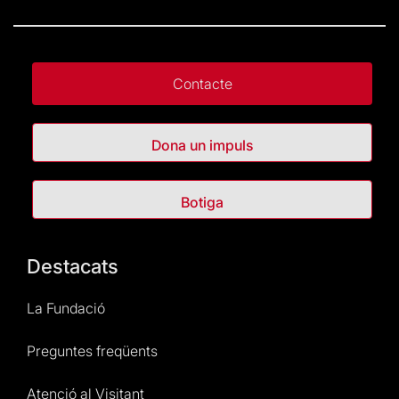
Contacte
Dona un impuls
Botiga
Destacats
La Fundació
Preguntes freqüents
Atenció al Visitant