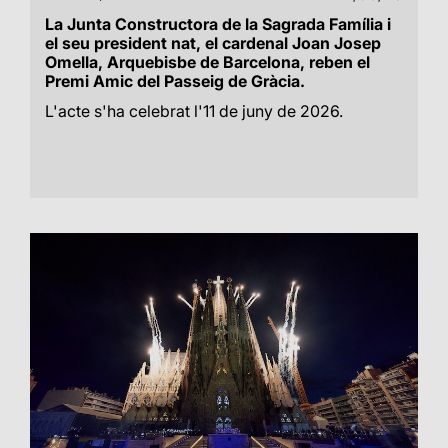
La Junta Constructora de la Sagrada Família i
el seu president nat, el cardenal Joan Josep
Omella, Arquebisbe de Barcelona, reben el
Premi Amic del Passeig de Gràcia.
L'acte s'ha celebrat l'11 de juny de 2026.