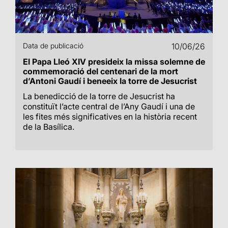
Data de publicació
10/06/26
El Papa Lleó XIV presideix la missa solemne de
commemoració del centenari de la mort
d’Antoni Gaudí i beneeix la torre de Jesucrist
La benedicció de la torre de Jesucrist ha
constituït l’acte central de l’Any Gaudí i una de
les fites més significatives en la història recent
de la Basílica.