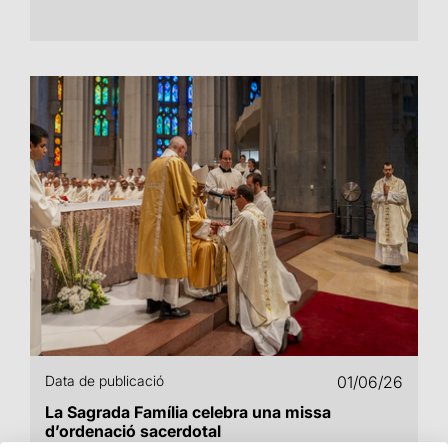
Data de publicació
01/06/26
La Sagrada Família celebra una missa
d’ordenació sacerdotal