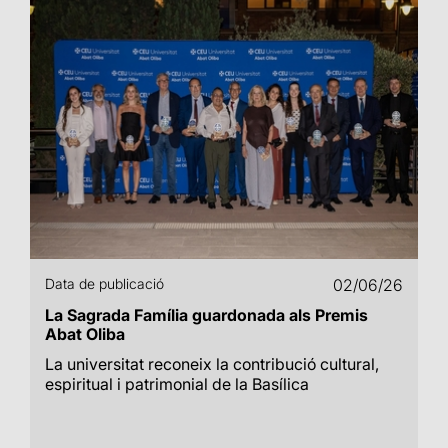
Data de publicació
02/06/26
La Sagrada Família guardonada als Premis
Abat Oliba
La universitat reconeix la contribució cultural,
espiritual i patrimonial de la Basílica