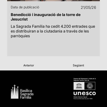
Data de publicació
21/05/26
Benedicció i inauguració de la torre de
Jesucrist
La Sagrada Família ha cedit 4.200 entrades que
es distribuiran a la ciutadania a través de les
parròquies
Anterior
Següent