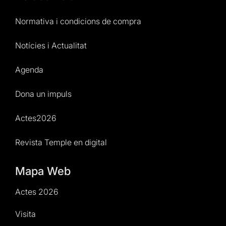
Normativa i condicions de compra
Notícies i Actualitat
Agenda
Dona un impuls
Actes2026
Revista Temple en digital
Mapa Web
Actes 2026
Visita