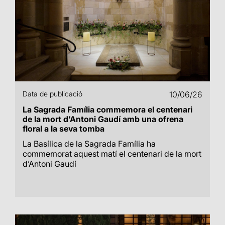
Data de publicació
10/06/26
La Sagrada Família commemora el centenari
de la mort d’Antoni Gaudí amb una ofrena
floral a la seva tomba
La Basílica de la Sagrada Família ha
commemorat aquest matí el centenari de la mort
d’Antoni Gaudí