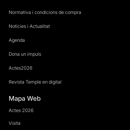
Normativa i condicions de compra
Notícies i Actualitat
Agenda
Dona un impuls
Actes2026
Revista Temple en digital
Mapa Web
Actes 2026
Visita