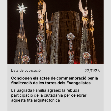
Data de publicació
22/11/23
Conclouen els actes de commemoració per la
finalització de les torres dels Evangelistes
La Sagrada Família agraeix la rebuda i
participació de la ciutadania per celebrar
aquesta fita arquitectònica