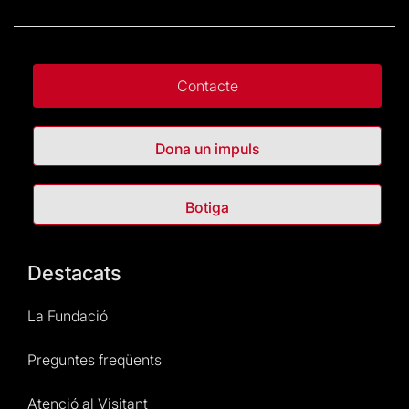
Contacte
Dona un impuls
Botiga
Destacats
La Fundació
Preguntes freqüents
Atenció al Visitant