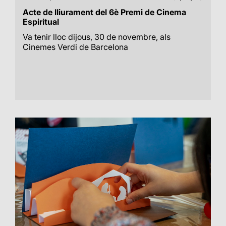
Acte de lliurament del 6è Premi de Cinema
Espiritual
Va tenir lloc dijous, 30 de novembre, als
Cinemes Verdi de Barcelona