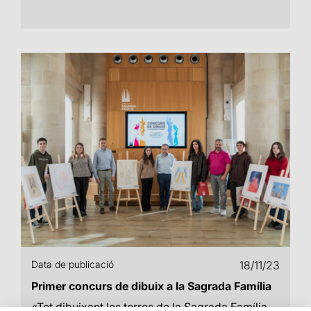
Data de publicació
18/11/23
Primer concurs de dibuix a la Sagrada Família
«Tot dibuixant les torres de la Sagrada Família,