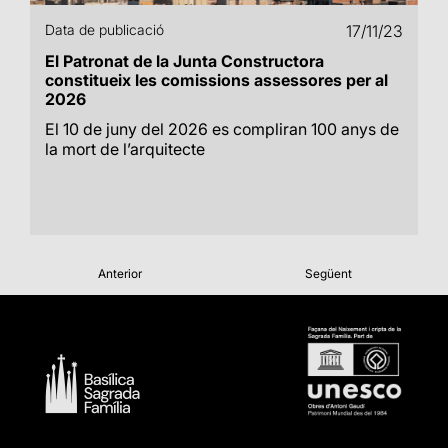
Data de publicació
17/11/23
El Patronat de la Junta Constructora
constitueix les comissions assessores per al
2026
El 10 de juny del 2026 es compliran 100 anys de
la mort de l’arquitecte
Anterior
Següent