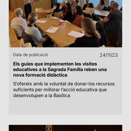
Data de publicació
24/11/23
Els guies que implementen les visites
educatives a la Sagrada Família reben una
nova formació didàctica
S’ofereix amb la voluntat de donar-los recursos
suficients per millorar l’acció educativa que
desenvolupen a la Basílica