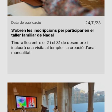
Data de publicació
24/11/23
S’obren les inscripcions per participar en el
taller familiar de Nadal
Tindrà lloc entre el 2 i el 31 de desembre i
inclourà una visita al temple i la creació d’una
manualitat