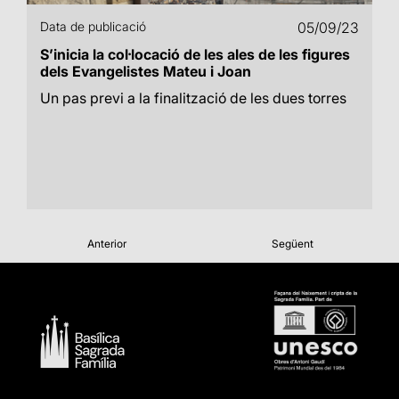
Data de publicació
05/09/23
S’inicia la col·locació de les ales de les figures
dels Evangelistes Mateu i Joan
Un pas previ a la finalització de les dues torres
Anterior
Següent