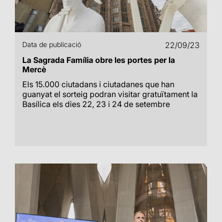
Data de publicació
22/09/23
La Sagrada Família obre les portes per la
Mercè
Els 15.000 ciutadans i ciutadanes que han
guanyat el sorteig podran visitar gratuïtament la
Basílica els dies 22, 23 i 24 de setembre