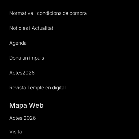
Normativa i condicions de compra
Notícies i Actualitat
Agenda
Dona un impuls
Actes2026
Revista Temple en digital
Mapa Web
Actes 2026
Visita