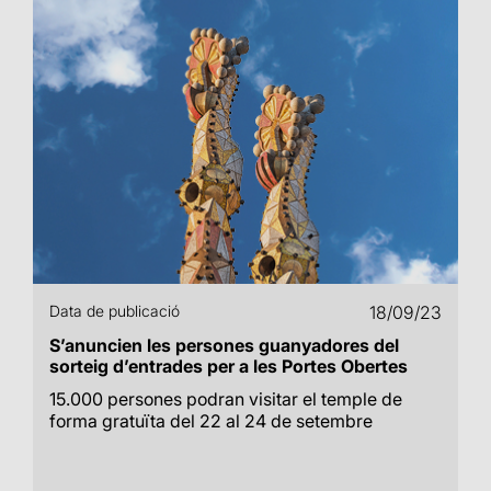
Data de publicació
18/09/23
S’anuncien les persones guanyadores del
sorteig d’entrades per a les Portes Obertes
15.000 persones podran visitar el temple de
forma gratuïta del 22 al 24 de setembre