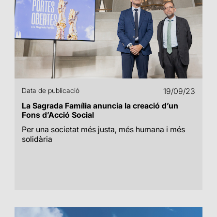
Data de publicació
19/09/23
La Sagrada Família anuncia la creació d’un
Fons d’Acció Social
Per una societat més justa, més humana i més
solidària