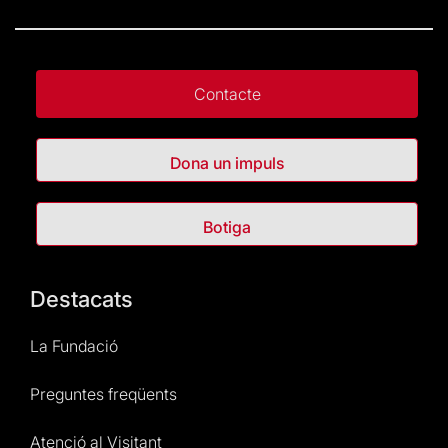
Contacte
Dona un impuls
Botiga
Destacats
La Fundació
Preguntes freqüents
Atenció al Visitant