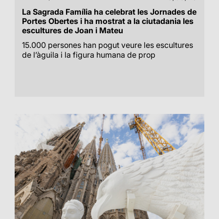
La Sagrada Família ha celebrat les Jornades de
Portes Obertes i ha mostrat a la ciutadania les
escultures de Joan i Mateu
15.000 persones han pogut veure les escultures
de l’àguila i la figura humana de prop