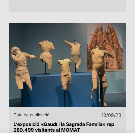
Data de publicació
13/09/23
L’exposició «Gaudí i la Sagrada Família» rep
280.499 visitants al MOMAT