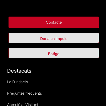
Contacte
Dona un impuls
Botiga
Destacats
La Fundació
Preguntes freqüents
Atenció al Visitant