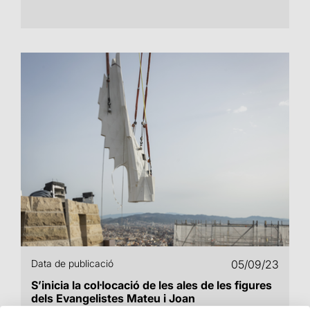
Data de publicació
05/09/23
S’inicia la col·locació de les ales de les figures
dels Evangelistes Mateu i Joan