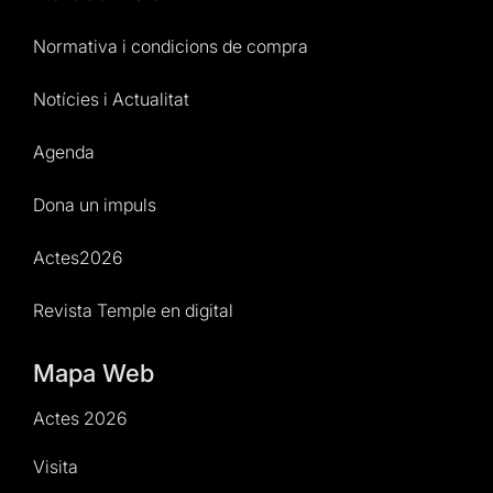
Normativa i condicions de compra
Notícies i Actualitat
Agenda
Dona un impuls
Actes2026
Revista Temple en digital
Mapa Web
Actes 2026
Visita