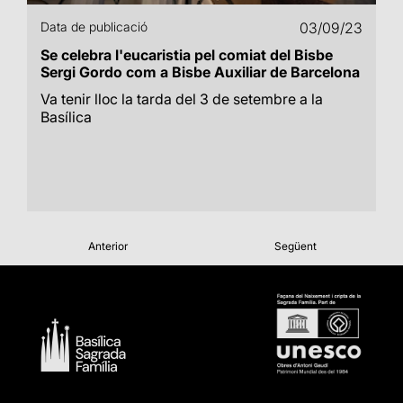
Data de publicació
03/09/23
Se celebra l'eucaristia pel comiat del Bisbe
Sergi Gordo com a Bisbe Auxiliar de Barcelona
Va tenir lloc la tarda del 3 de setembre a la
Basílica
Anterior
Següent