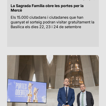
La Sagrada Família obre les portes per la
Mercè
Els 15.000 ciutadans i ciutadanes que han
guanyat el sorteig podran visitar gratuïtament la
Basílica els dies 22, 23 i 24 de setembre