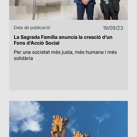
Data de publicació
19/09/23
La Sagrada Família anuncia la creació d’un
Fons d’Acció Social
Per una societat més justa, més humana i més
solidària