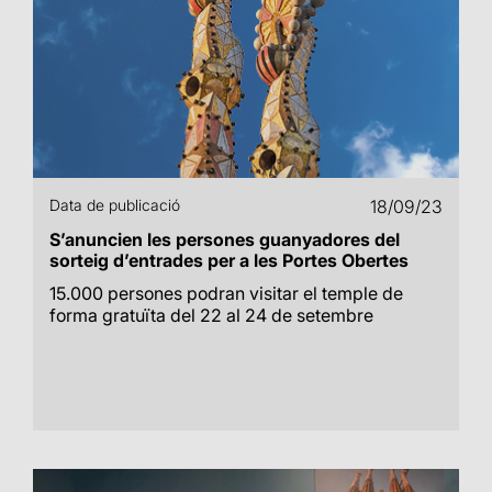
Data de publicació
18/09/23
S’anuncien les persones guanyadores del
sorteig d’entrades per a les Portes Obertes
15.000 persones podran visitar el temple de
forma gratuïta del 22 al 24 de setembre