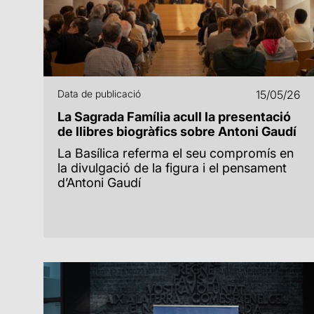
Data de publicació
15/05/26
La Sagrada Família acull la presentació
de llibres biogràfics sobre Antoni Gaudí
La Basílica referma el seu compromís en
la divulgació de la figura i el pensament
d’Antoni Gaudí