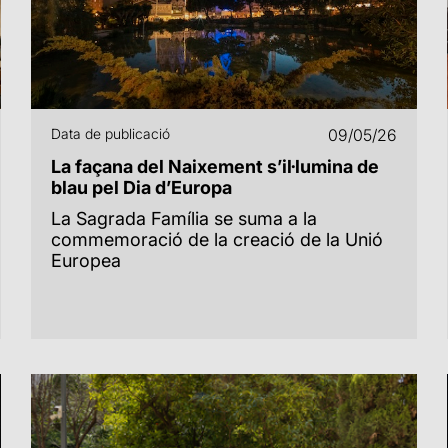
Data de publicació
09/05/26
La façana del Naixement s’il·lumina de
blau pel Dia d’Europa
La Sagrada Família se suma a la
commemoració de la creació de la Unió
Europea