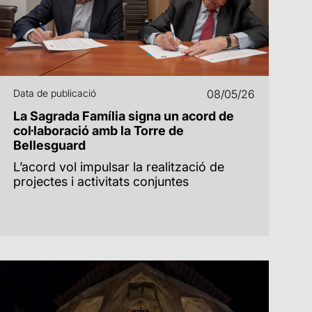
Data de publicació
08/05/26
La Sagrada Família signa un acord de
col·laboració amb la Torre de
Bellesguard
L’acord vol impulsar la realització de
projectes i activitats conjuntes